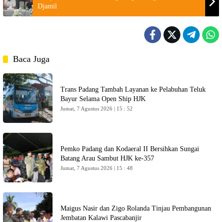
Djamil
Baca Juga
Trans Padang Tambah Layanan ke Pelabuhan Teluk
Bayur Selama Open Ship HJK
Jumat, 7 Agustus 2026 | 15 : 52
Pemko Padang dan Kodaeral II Bersihkan Sungai
Batang Arau Sambut HJK ke-357
Jumat, 7 Agustus 2026 | 15 : 48
Maigus Nasir dan Zigo Rolanda Tinjau Pembangunan
Jembatan Kalawi Pascabanjir