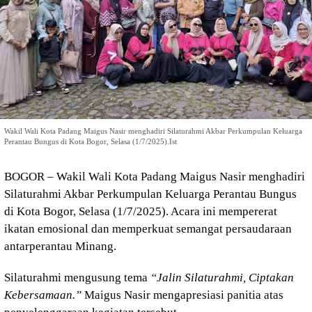
Wakil Wali Kota Padang Maigus Nasir menghadiri Silaturahmi Akbar Perkumpulan Keluarga
Perantau Bungus di Kota Bogor, Selasa (1/7/2025).Ist
BOGOR – Wakil Wali Kota Padang Maigus Nasir menghadiri
Silaturahmi Akbar Perkumpulan Keluarga Perantau Bungus
di Kota Bogor, Selasa (1/7/2025). Acara ini mempererat
ikatan emosional dan memperkuat semangat persaudaraan
antarperantau Minang.
Silaturahmi mengusung tema
“Jalin Silaturahmi, Ciptakan
Kebersamaan.”
Maigus Nasir mengapresiasi panitia atas