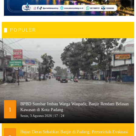
POPULER
BPBD Sumbar Imbau Warga Waspada, Banjir Rendam Belasan
1
Kawasan di Kota Padang
Senin, 3 Agustus 2026 | 17 : 24
Hujan Deras Sebabkan Banjir di Padang, Pemerintah Evakuasi