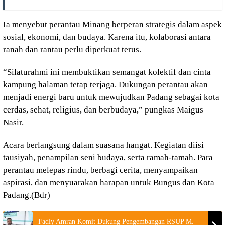
Ia menyebut perantau Minang berperan strategis dalam aspek
sosial, ekonomi, dan budaya. Karena itu, kolaborasi antara
ranah dan rantau perlu diperkuat terus.
“Silaturahmi ini membuktikan semangat kolektif dan cinta
kampung halaman tetap terjaga. Dukungan perantau akan
menjadi energi baru untuk mewujudkan Padang sebagai kota
cerdas, sehat, religius, dan berbudaya,” pungkas Maigus
Nasir.
Acara berlangsung dalam suasana hangat. Kegiatan diisi
tausiyah, penampilan seni budaya, serta ramah-tamah. Para
perantau melepas rindu, berbagi cerita, menyampaikan
aspirasi, dan menyuarakan harapan untuk Bungus dan Kota
Padang.(Bdr)
Fadly Amran Komit Dukung Pengembangan RSUP M.