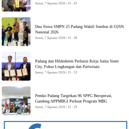
Jumat, 7 Agustus 2026 | 15 : 43
Dua Siswa SMPN 25 Padang Wakili Sumbar di O2SN
Nasional 2026
Jumat, 7 Agustus 2026 | 15 : 38
Padang dan Hildesheim Perbarui Kerja Sama Sister
City, Fokus Lingkungan dan Pariwisata
Jumat, 7 Agustus 2026 | 15 : 33
Pemko Padang Targetkan 96 SPPG Beroperasi,
Gandeng APPMBGI Perkuat Program MBG
Jumat, 7 Agustus 2026 | 15 : 29