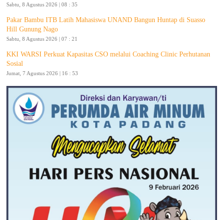
Sabtu, 8 Agustus 2026 | 08 : 35
Pakar Bambu ITB Latih Mahasiswa UNAND Bangun Huntap di Suasso
Hill Gunung Nago
Sabtu, 8 Agustus 2026 | 07 : 21
KKI WARSI Perkuat Kapasitas CSO melalui Coaching Clinic Perhutanan
Sosial
Jumat, 7 Agustus 2026 | 16 : 53