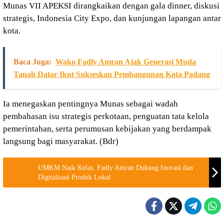
Munas VII APEKSI dirangkaikan dengan gala dinner, diskusi
strategis, Indonesia City Expo, dan kunjungan lapangan antar
kota.
Baca Juga:
Wako Fadly Amran Ajak Generasi Muda
Tanah Datar Ikut Sukseskan Pembangunan Kota Padang
Ia menegaskan pentingnya Munas sebagai wadah
pembahasan isu strategis perkotaan, penguatan tata kelola
pemerintahan, serta perumusan kebijakan yang berdampak
langsung bagi masyarakat. (Bdr)
UMKM Naik Kelas, Fadly Amran Dukung Inovasi dan
Digitalisasi Produk Lokal