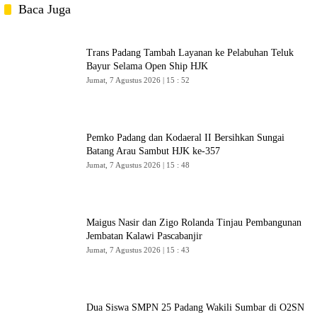
Baca Juga
Trans Padang Tambah Layanan ke Pelabuhan Teluk
Bayur Selama Open Ship HJK
Jumat, 7 Agustus 2026 | 15 : 52
Pemko Padang dan Kodaeral II Bersihkan Sungai
Batang Arau Sambut HJK ke-357
Jumat, 7 Agustus 2026 | 15 : 48
Maigus Nasir dan Zigo Rolanda Tinjau Pembangunan
Jembatan Kalawi Pascabanjir
Jumat, 7 Agustus 2026 | 15 : 43
Dua Siswa SMPN 25 Padang Wakili Sumbar di O2SN