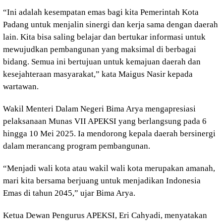
“Ini adalah kesempatan emas bagi kita Pemerintah Kota
Padang untuk menjalin sinergi dan kerja sama dengan daerah
lain. Kita bisa saling belajar dan bertukar informasi untuk
mewujudkan pembangunan yang maksimal di berbagai
bidang. Semua ini bertujuan untuk kemajuan daerah dan
kesejahteraan masyarakat,” kata Maigus Nasir kepada
wartawan.
Wakil Menteri Dalam Negeri Bima Arya mengapresiasi
pelaksanaan Munas VII APEKSI yang berlangsung pada 6
hingga 10 Mei 2025. Ia mendorong kepala daerah bersinergi
dalam merancang program pembangunan.
“Menjadi wali kota atau wakil wali kota merupakan amanah,
mari kita bersama berjuang untuk menjadikan Indonesia
Emas di tahun 2045,” ujar Bima Arya.
Ketua Dewan Pengurus APEKSI, Eri Cahyadi, menyatakan