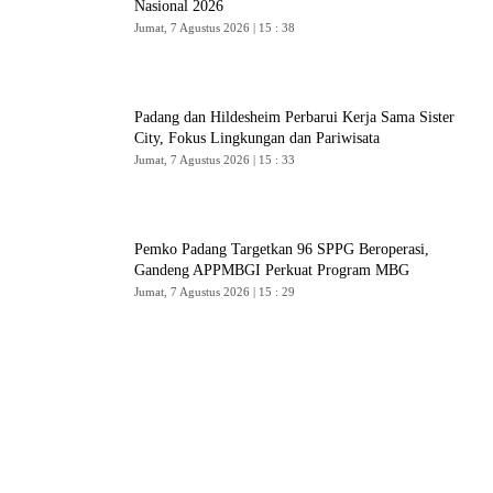
Nasional 2026
Jumat, 7 Agustus 2026 | 15 : 38
Padang dan Hildesheim Perbarui Kerja Sama Sister
City, Fokus Lingkungan dan Pariwisata
Jumat, 7 Agustus 2026 | 15 : 33
Pemko Padang Targetkan 96 SPPG Beroperasi,
Gandeng APPMBGI Perkuat Program MBG
Jumat, 7 Agustus 2026 | 15 : 29