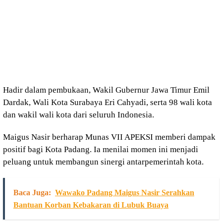
Hadir dalam pembukaan, Wakil Gubernur Jawa Timur Emil
Dardak, Wali Kota Surabaya Eri Cahyadi, serta 98 wali kota
dan wakil wali kota dari seluruh Indonesia.
Maigus Nasir berharap Munas VII APEKSI memberi dampak
positif bagi Kota Padang. Ia menilai momen ini menjadi
peluang untuk membangun sinergi antarpemerintah kota.
Baca Juga:
Wawako Padang Maigus Nasir Serahkan
Bantuan Korban Kebakaran di Lubuk Buaya