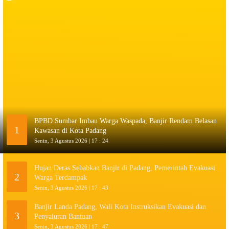
BPBD Sumbar Imbau Warga Waspada, Banjir Rendam Belasan
1
Kawasan di Kota Padang
Senin, 3 Agustus 2026 | 17 : 24
Hujan Deras Sebabkan Banjir di Padang, Pemerintah Evakuasi
2
Warga Terdampak
Senin, 3 Agustus 2026 | 17 : 43
Banjir Landa Padang, Wali Kota Instruksikan Evakuasi dan
3
Penyaluran Bantuan
Senin, 3 Agustus 2026 | 17 : 47