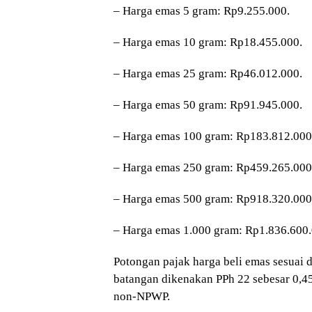
– ⁠Harga emas 5 gram: Rp9.255.000.
– ⁠Harga emas 10 gram: Rp18.455.000.
– ⁠Harga emas 25 gram: Rp46.012.000.
– ⁠Harga emas 50 gram: Rp91.945.000.
– ⁠Harga emas 100 gram: Rp183.812.000
– ⁠Harga emas 250 gram: Rp459.265.000
– ⁠Harga emas 500 gram: Rp918.320.000
– ⁠Harga emas 1.000 gram: Rp1.836.600.
Potongan pajak harga beli emas sesua
batangan dikenakan PPh 22 sebesar 0,4
non-NPWP.