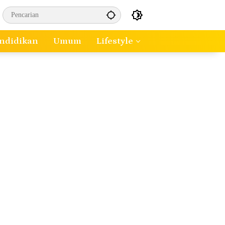
ndidikan
Umum
Lifestyle