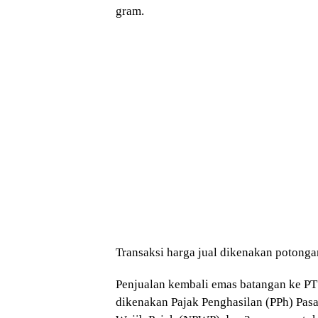
gram.
Transaksi harga jual dikenakan potong
Penjualan kembali emas batangan ke PT
dikenakan Pajak Penghasilan (PPh) Pas