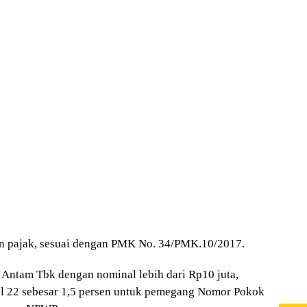
an pajak, sesuai dengan PMK No. 34/PMK.10/2017.
 Antam Tbk dengan nominal lebih dari Rp10 juta,
al 22 sebesar 1,5 persen untuk pemegang Nomor Pokok