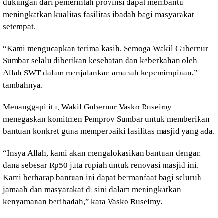
dukungan dari pemerintah provinsi dapat membantu
meningkatkan kualitas fasilitas ibadah bagi masyarakat
setempat.
“Kami mengucapkan terima kasih. Semoga Wakil Gubernur
Sumbar selalu diberikan kesehatan dan keberkahan oleh
Allah SWT dalam menjalankan amanah kepemimpinan,”
tambahnya.
Menanggapi itu, Wakil Gubernur Vasko Ruseimy
menegaskan komitmen Pemprov Sumbar untuk memberikan
bantuan konkret guna memperbaiki fasilitas masjid yang ada.
“Insya Allah, kami akan mengalokasikan bantuan dengan
dana sebesar Rp50 juta rupiah untuk renovasi masjid ini.
Kami berharap bantuan ini dapat bermanfaat bagi seluruh
jamaah dan masyarakat di sini dalam meningkatkan
kenyamanan beribadah,” kata Vasko Ruseimy.