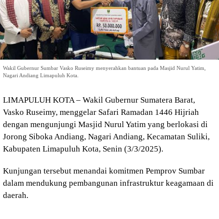
Wakil Gubernur Sumbar Vasko Ruseimy menyerahkan bantuan pada Masjid Nurul Yatim,
Nagari Andiang Limapuluh Kota.
LIMAPULUH KOTA – Wakil Gubernur Sumatera Barat,
Vasko Ruseimy, menggelar Safari Ramadan 1446 Hijriah
dengan mengunjungi Masjid Nurul Yatim yang berlokasi di
Jorong Siboka Andiang, Nagari Andiang, Kecamatan Suliki,
Kabupaten Limapuluh Kota, Senin (3/3/2025).
Kunjungan tersebut menandai komitmen Pemprov Sumbar
dalam mendukung pembangunan infrastruktur keagamaan di
daerah.