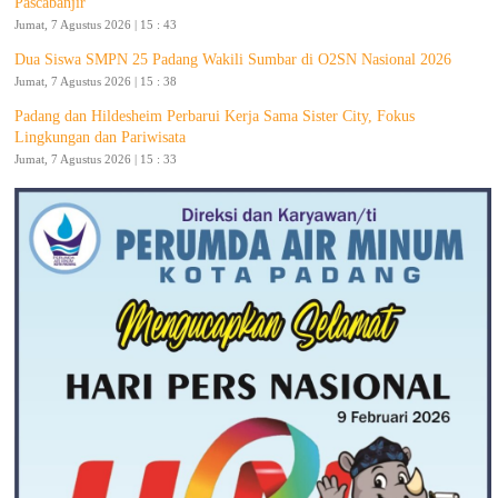
Pascabanjir
Jumat, 7 Agustus 2026 | 15 : 43
Dua Siswa SMPN 25 Padang Wakili Sumbar di O2SN Nasional 2026
Jumat, 7 Agustus 2026 | 15 : 38
Padang dan Hildesheim Perbarui Kerja Sama Sister City, Fokus
Lingkungan dan Pariwisata
Jumat, 7 Agustus 2026 | 15 : 33