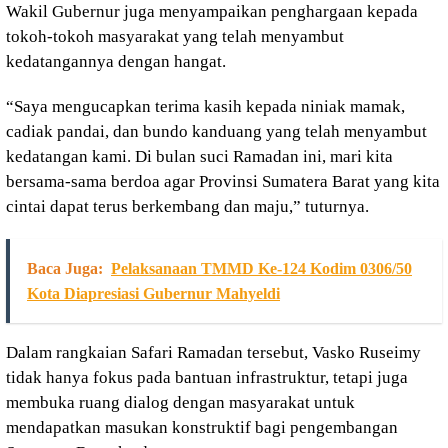
Wakil Gubernur juga menyampaikan penghargaan kepada
tokoh-tokoh masyarakat yang telah menyambut
kedatangannya dengan hangat.
“Saya mengucapkan terima kasih kepada niniak mamak,
cadiak pandai, dan bundo kanduang yang telah menyambut
kedatangan kami. Di bulan suci Ramadan ini, mari kita
bersama-sama berdoa agar Provinsi Sumatera Barat yang kita
cintai dapat terus berkembang dan maju,” tuturnya.
Baca Juga:
Pelaksanaan TMMD Ke-124 Kodim 0306/50
Kota Diapresiasi Gubernur Mahyeldi
Dalam rangkaian Safari Ramadan tersebut, Vasko Ruseimy
tidak hanya fokus pada bantuan infrastruktur, tetapi juga
membuka ruang dialog dengan masyarakat untuk
mendapatkan masukan konstruktif bagi pengembangan