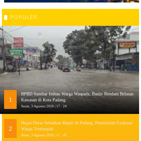
POPULER
BPBD Sumbar Imbau Warga Waspada, Banjir Rendam Belasan
1
Kawasan di Kota Padang
Senin, 3 Agustus 2026 | 17 : 24
Hujan Deras Sebabkan Banjir di Padang, Pemerintah Evakuasi
2
Warga Terdampak
Senin, 3 Agustus 2026 | 17 : 43