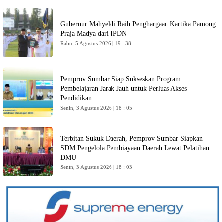
Gubernur Mahyeldi Raih Penghargaan Kartika Pamong
Praja Madya dari IPDN
Rabu, 5 Agustus 2026 | 19 : 38
Pemprov Sumbar Siap Sukseskan Program
Pembelajaran Jarak Jauh untuk Perluas Akses
Pendidikan
Senin, 3 Agustus 2026 | 18 : 05
Terbitan Sukuk Daerah, Pemprov Sumbar Siapkan
SDM Pengelola Pembiayaan Daerah Lewat Pelatihan
DMU
Senin, 3 Agustus 2026 | 18 : 03