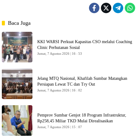
Baca Juga
KKI WARSI Perkuat Kapasitas CSO melalui Coaching
Clinic Perhutanan Sosial
Jumat, 7 Agustus 2026 | 16 : 53
Jelang MTQ Nasional, Khafilah Sumbar Matangkan
Persiapan Lewat TC dan Try Out
Jumat, 7 Agustus 2026 | 16 : 02
Pemprov Sumbar Genjot 18 Program Infrastruktur,
Rp258,45 Miliar TKD Mulai Direalisasikan
Jumat, 7 Agustus 2026 | 15 : 07