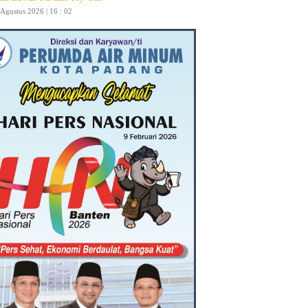
 Agustus 2026 | 16 : 02