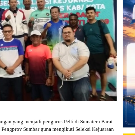
ngan yang menjadi pengurus Pelti di Sumatera Barat
ti Pengprov Sumbar guna mengikuti Seleksi Kejuaraan