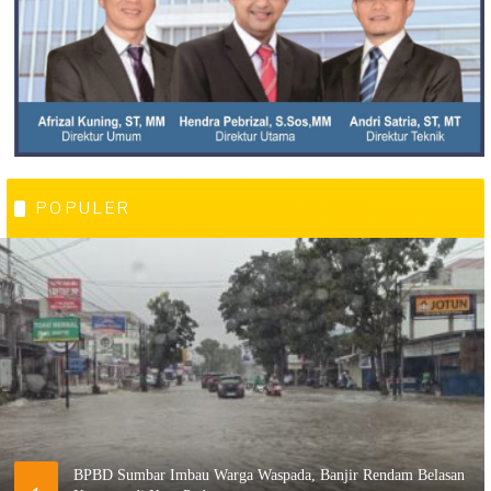
POPULER
BPBD Sumbar Imbau Warga Waspada, Banjir Rendam Belasan