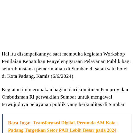
Hal itu disampaikannya saat membuka kegiatan Workshop
Penilaian Kepatuhan Penyelenggaraan Pelayanan Publik bagi
seluruh instansi pemerintahan di Sumbar, di salah satu hotel
di Kota Padang, Kamis (6/6/2024).
Kegiatan ini merupakan bagian dari komitmen Pemprov dan
Ombudsman RI perwakilan Sumbar untuk mengawal
terwujudnya pelayanan publik yang berkualitas di Sumbar.
Baca Juga:
Transformasi Digital, Perumda AM Kota
Padang Targetkan Setor PAD Lebih Besar pada 2024