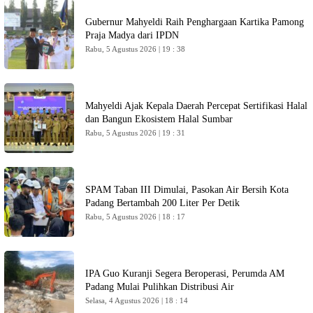
Gubernur Mahyeldi Raih Penghargaan Kartika Pamong
Praja Madya dari IPDN
Rabu, 5 Agustus 2026 | 19 : 38
Mahyeldi Ajak Kepala Daerah Percepat Sertifikasi Halal
dan Bangun Ekosistem Halal Sumbar
Rabu, 5 Agustus 2026 | 19 : 31
SPAM Taban III Dimulai, Pasokan Air Bersih Kota
Padang Bertambah 200 Liter Per Detik
Rabu, 5 Agustus 2026 | 18 : 17
IPA Guo Kuranji Segera Beroperasi, Perumda AM
Padang Mulai Pulihkan Distribusi Air
Selasa, 4 Agustus 2026 | 18 : 14