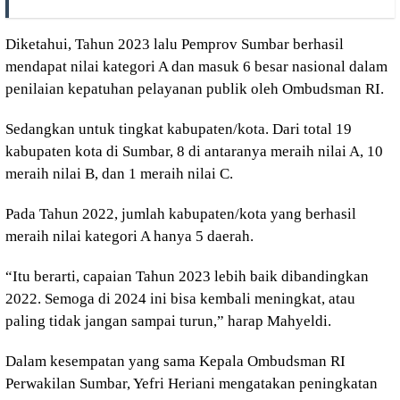
Diketahui, Tahun 2023 lalu Pemprov Sumbar berhasil
mendapat nilai kategori A dan masuk 6 besar nasional dalam
penilaian kepatuhan pelayanan publik oleh Ombudsman RI.
Sedangkan untuk tingkat kabupaten/kota. Dari total 19
kabupaten kota di Sumbar, 8 di antaranya meraih nilai A, 10
meraih nilai B, dan 1 meraih nilai C.
Pada Tahun 2022, jumlah kabupaten/kota yang berhasil
meraih nilai kategori A hanya 5 daerah.
“Itu berarti, capaian Tahun 2023 lebih baik dibandingkan
2022. Semoga di 2024 ini bisa kembali meningkat, atau
paling tidak jangan sampai turun,” harap Mahyeldi.
Dalam kesempatan yang sama Kepala Ombudsman RI
Perwakilan Sumbar, Yefri Heriani mengatakan peningkatan