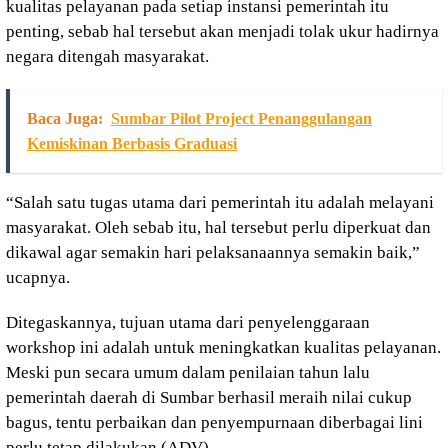
kualitas pelayanan pada setiap instansi pemerintah itu
penting, sebab hal tersebut akan menjadi tolak ukur hadirnya
negara ditengah masyarakat.
Baca Juga:
Sumbar Pilot Project Penanggulangan
Kemiskinan Berbasis Graduasi
“Salah satu tugas utama dari pemerintah itu adalah melayani
masyarakat. Oleh sebab itu, hal tersebut perlu diperkuat dan
dikawal agar semakin hari pelaksanaannya semakin baik,”
ucapnya.
Ditegaskannya, tujuan utama dari penyelenggaraan
workshop ini adalah untuk meningkatkan kualitas pelayanan.
Meski pun secara umum dalam penilaian tahun lalu
pemerintah daerah di Sumbar berhasil meraih nilai cukup
bagus, tentu perbaikan dan penyempurnaan diberbagai lini
perlu tetap dilakukan.(ADV)