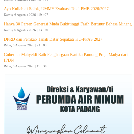
Ayo Kuliah di Solok, UMMY Evaluasi Total PMB 2026/2027
Kamis, 6 Agustus 2026 | 19 : 07
Hanya 30 Persen Generasi Muda Bukittinggi Fasih Bertutur Bahasa Minang
Kamis, 6 Agustus 2026 | 13 : 20
DPRD dan Pemkab Tanah Datar Sepakati KU-PPAS 2027
Rabu, 5 Agustus 2026 | 21 : 03
Gubernur Mahyeldi Raih Penghargaan Kartika Pamong Praja Madya dari
IPDN
Rabu, 5 Agustus 2026 | 19 : 38