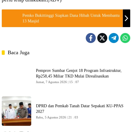
Pemko Bukittinggi Siapkan Dana Hibah Untuk Membantu
13 Masjid
Baca Juga
Pemprov Sumbar Genjot 18 Program Infrastruktur,
Rp258,45 Miliar TKD Mulai Direalisasikan
Jumat, 7 Agustus 2026 | 15 : 07
DPRD dan Pemkab Tanah Datar Sepakati KU-PPAS
2027
Rabu, 5 Agustus 2026 | 21 : 03