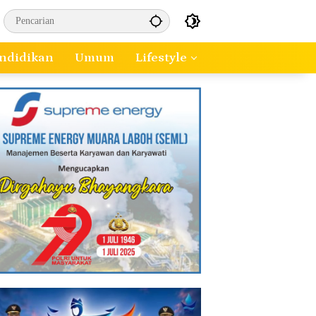
ndidikan
Umum
Lifestyle