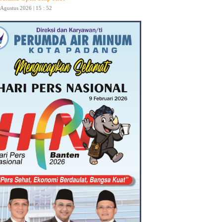
 Agustus 2026 | 15 : 52