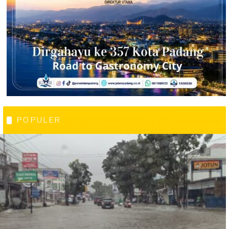
POPULER