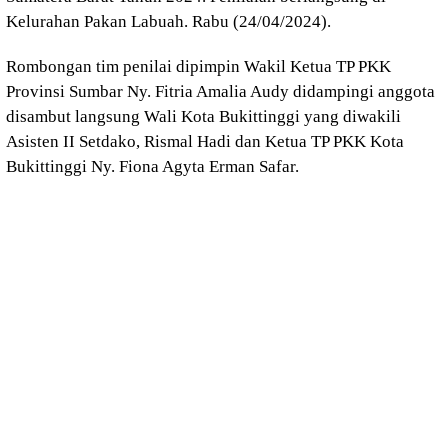
Kelurahan Pakan Labuah. Rabu (24/04/2024).
Rombongan tim penilai dipimpin Wakil Ketua TP PKK
Provinsi Sumbar Ny. Fitria Amalia Audy didampingi anggota
disambut langsung Wali Kota Bukittinggi yang diwakili
Asisten II Setdako, Rismal Hadi dan Ketua TP PKK Kota
Bukittinggi Ny. Fiona Agyta Erman Safar.