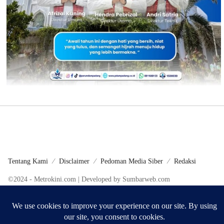
Tentang Kami
Disclaimer
Pedoman Media Siber
Redaksi
©2024 - Metrokini.com | Developed by Sumbarweb.com