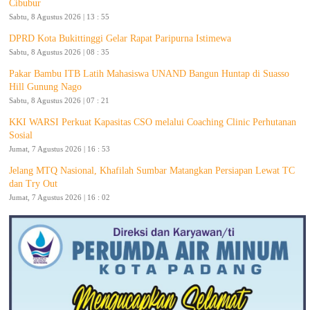
Cibubur
Sabtu, 8 Agustus 2026 | 13 : 55
DPRD Kota Bukittinggi Gelar Rapat Paripurna Istimewa
Sabtu, 8 Agustus 2026 | 08 : 35
Pakar Bambu ITB Latih Mahasiswa UNAND Bangun Huntap di Suasso
Hill Gunung Nago
Sabtu, 8 Agustus 2026 | 07 : 21
KKI WARSI Perkuat Kapasitas CSO melalui Coaching Clinic Perhutanan
Sosial
Jumat, 7 Agustus 2026 | 16 : 53
Jelang MTQ Nasional, Khafilah Sumbar Matangkan Persiapan Lewat TC
dan Try Out
Jumat, 7 Agustus 2026 | 16 : 02