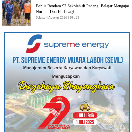
Banjir Rendam 92 Sekolah di Padang, Belajar Mengajar
Normal Dua Hari Lagi
Selasa, 4 Agustus 2026 | 18 : 29