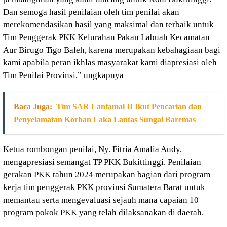
Dan semoga hasil penilaian oleh tim penilai akan
merekomendasikan hasil yang maksimal dan terbaik untuk
Tim Penggerak PKK Kelurahan Pakan Labuah Kecamatan
Aur Birugo Tigo Baleh, karena merupakan kebahagiaan bagi
kami apabila peran ikhlas masyarakat kami diapresiasi oleh
Tim Penilai Provinsi,” ungkapnya
Baca Juga:
Tim SAR Lantamal II Ikut Pencarian dan
Penyelamatan Korban Laka Lantas Sungai Baremas
Ketua rombongan penilai, Ny. Fitria Amalia Audy,
mengapresiasi semangat TP PKK Bukittinggi. Penilaian
gerakan PKK tahun 2024 merupakan bagian dari program
kerja tim penggerak PKK provinsi Sumatera Barat untuk
memantau serta mengevaluasi sejauh mana capaian 10
program pokok PKK yang telah dilaksanakan di daerah.