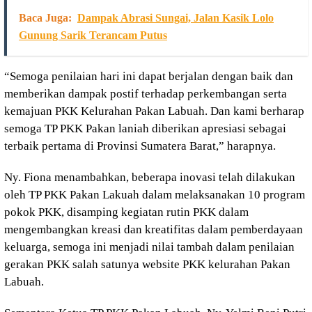
Baca Juga:
Dampak Abrasi Sungai, Jalan Kasik Lolo
Gunung Sarik Terancam Putus
“Semoga penilaian hari ini dapat berjalan dengan baik dan
memberikan dampak postif terhadap perkembangan serta
kemajuan PKK Kelurahan Pakan Labuah. Dan kami berharap
semoga TP PKK Pakan laniah diberikan apresiasi sebagai
terbaik pertama di Provinsi Sumatera Barat,” harapnya.
Ny. Fiona menambahkan, beberapa inovasi telah dilakukan
oleh TP PKK Pakan Lakuah dalam melaksanakan 10 program
pokok PKK, disamping kegiatan rutin PKK dalam
mengembangkan kreasi dan kreatifitas dalam pemberdayaan
keluarga, semoga ini menjadi nilai tambah dalam penilaian
gerakan PKK salah satunya website PKK kelurahan Pakan
Labuah.