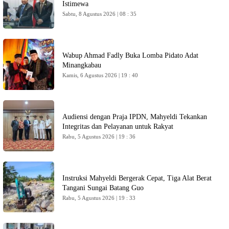
Istimewa
Sabtu, 8 Agustus 2026 | 08 : 35
Wabup Ahmad Fadly Buka Lomba Pidato Adat
Minangkabau
Kamis, 6 Agustus 2026 | 19 : 40
Audiensi dengan Praja IPDN, Mahyeldi Tekankan
Integritas dan Pelayanan untuk Rakyat
Rabu, 5 Agustus 2026 | 19 : 36
Instruksi Mahyeldi Bergerak Cepat, Tiga Alat Berat
Tangani Sungai Batang Guo
Rabu, 5 Agustus 2026 | 19 : 33