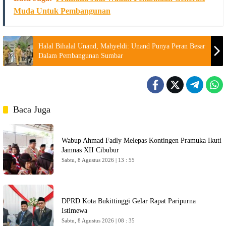
Muda Untuk Pembangunan
Halal Bihalal Unand, Mahyeldi: Unand Punya Peran Besar
Dalam Pembangunan Sumbar
Baca Juga
Wabup Ahmad Fadly Melepas Kontingen Pramuka Ikuti
Jamnas XII Cibubur
Sabtu, 8 Agustus 2026 | 13 : 55
DPRD Kota Bukittinggi Gelar Rapat Paripurna
Istimewa
Sabtu, 8 Agustus 2026 | 08 : 35