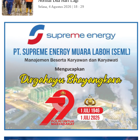
Normal Dua Hari Lagi
Selasa, 4 Agustus 2026 | 18 : 29