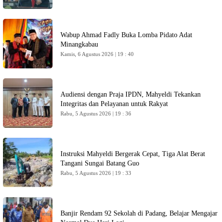
Wabup Ahmad Fadly Buka Lomba Pidato Adat
Minangkabau
Kamis, 6 Agustus 2026 | 19 : 40
Audiensi dengan Praja IPDN, Mahyeldi Tekankan
Integritas dan Pelayanan untuk Rakyat
Rabu, 5 Agustus 2026 | 19 : 36
Instruksi Mahyeldi Bergerak Cepat, Tiga Alat Berat
Tangani Sungai Batang Guo
Rabu, 5 Agustus 2026 | 19 : 33
Banjir Rendam 92 Sekolah di Padang, Belajar Mengajar