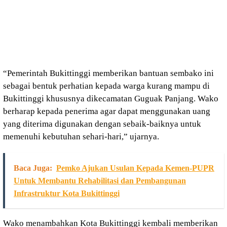
“Pemerintah Bukittinggi memberikan bantuan sembako ini
sebagai bentuk perhatian kepada warga kurang mampu di
Bukittinggi khususnya dikecamatan Guguak Panjang. Wako
berharap kepada penerima agar dapat menggunakan uang
yang diterima digunakan dengan sebaik-baiknya untuk
memenuhi kebutuhan sehari-hari,” ujarnya.
Baca Juga:
Pemko Ajukan Usulan Kepada Kemen-PUPR
Untuk Membantu Rehabilitasi dan Pembangunan
Infrastruktur Kota Bukittinggi
Wako menambahkan Kota Bukittinggi kembali memberikan