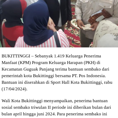
BUKITTINGGI – Sebanyak 1.419 Keluarga Penerima
Manfaat (KPM) Program Keluarga Harapan (PKH) di
Kecamatan Guguak Panjang terima bantuan sembako dari
pemerintah kota Bukittinggi bersama PT. Pos Indonesia.
Bantuan ini diserahkan di Sport Hall Kota Bukittinggi, rabu
(17/04/2024).
Wali Kota Bukittinggi menyampaikan, penerima bantuan
sosial sembako triwulan II periode ini diberikan bulan dari
bulan april hingga juni 2024. Para penerima sembako ini