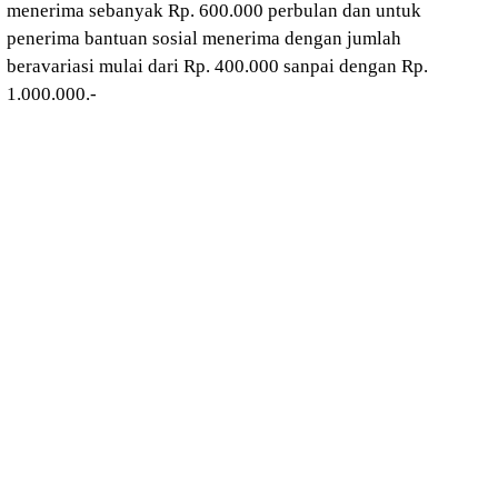
menerima sebanyak Rp. 600.000 perbulan dan untuk
penerima bantuan sosial menerima dengan jumlah
beravariasi mulai dari Rp. 400.000 sanpai dengan Rp.
1.000.000.-