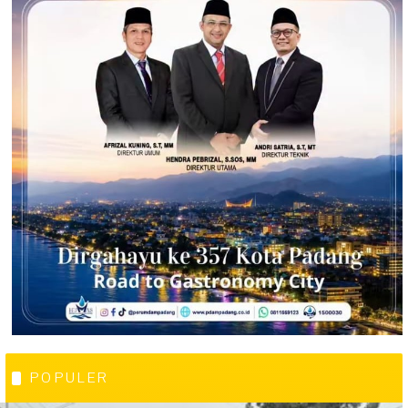
POPULER