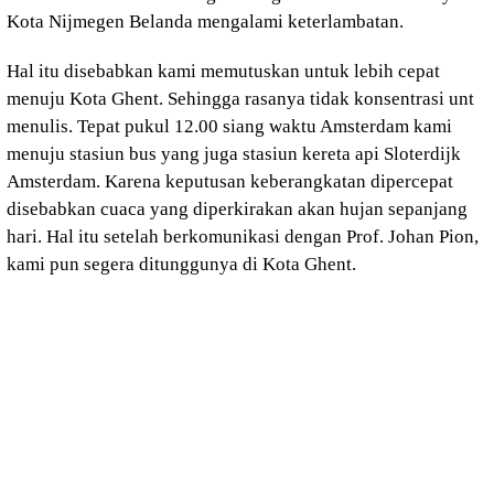
Kota Nijmegen Belanda mengalami keterlambatan.
Hal itu disebabkan kami memutuskan untuk lebih cepat
menuju Kota Ghent. Sehingga rasanya tidak konsentrasi unt
menulis. Tepat pukul 12.00 siang waktu Amsterdam kami
menuju stasiun bus yang juga stasiun kereta api Sloterdijk
Amsterdam. Karena keputusan keberangkatan dipercepat
disebabkan cuaca yang diperkirakan akan hujan sepanjang
hari. Hal itu setelah berkomunikasi dengan Prof. Johan Pion,
kami pun segera ditunggunya di Kota Ghent.