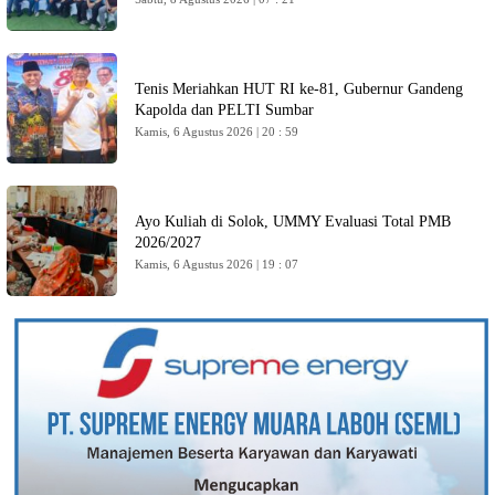
Tenis Meriahkan HUT RI ke-81, Gubernur Gandeng
Kapolda dan PELTI Sumbar
Kamis, 6 Agustus 2026 | 20 : 59
Ayo Kuliah di Solok, UMMY Evaluasi Total PMB
2026/2027
Kamis, 6 Agustus 2026 | 19 : 07