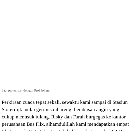
Saat pertemuan dengan Prof Johan,
Perkiraan cuaca tepat sekali, sewaktu kami sampai di Stasiun
Sloterdijk mulai gerimis dibarengi hembusan angin yang
cukup menusuk tulang. Risky dan Farah burgegas ke kantor
perusahaan Bus Flix, alhamdulillah kami mendapatkan empat