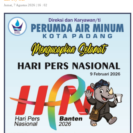
Jumat, 7 Agustus 2026 | 16 : 02