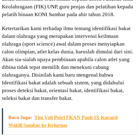
Keolahragaan (FIK) UNP, guru penjas dan pelatihan kepada
pelatih binaan KONI Sumbar pada ahir tahun 2018.
Ketertarikan kami terhadap ilmu tentang identifikasi bakat
dalam olahraga yang merupakan intervensi keilmuan
olahraga (sport science) awal dalam proses menyiapkan
calon olimpian, atlet kelas dunia, haruslah dimulai dari sini.
Akan sia-sialah upaya pembinaan apabila calon atlet yang
dibina tidak tepat memilih dan menekuni cabang
olahraganya. Disinilah kami baru mengenal bahwa
Identifikasi bakat adalah sebuah sistem, yang didahului
proses deteksi bakat, orientasi bakat, identifikasi bakat,
seleksi bakat dan transfer bakat.
Baca Juga:
Tim Voli Putri FKAN Pauh IX Kuranji
Wakili Sumbar ke Kejurnas