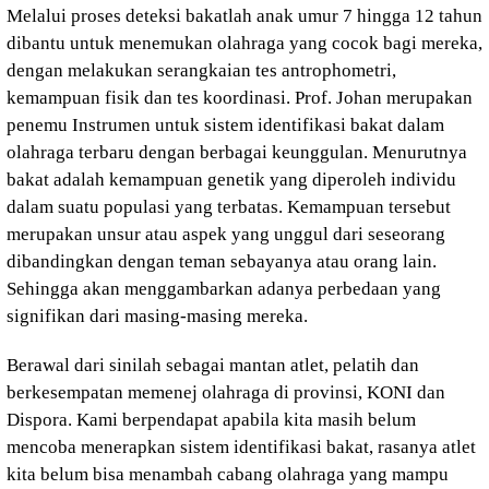
Melalui proses deteksi bakatlah anak umur 7 hingga 12 tahun
dibantu untuk menemukan olahraga yang cocok bagi mereka,
dengan melakukan serangkaian tes antrophometri,
kemampuan fisik dan tes koordinasi. Prof. Johan merupakan
penemu Instrumen untuk sistem identifikasi bakat dalam
olahraga terbaru dengan berbagai keunggulan. Menurutnya
bakat adalah kemampuan genetik yang diperoleh individu
dalam suatu populasi yang terbatas. Kemampuan tersebut
merupakan unsur atau aspek yang unggul dari seseorang
dibandingkan dengan teman sebayanya atau orang lain.
Sehingga akan menggambarkan adanya perbedaan yang
signifikan dari masing-masing mereka.
Berawal dari sinilah sebagai mantan atlet, pelatih dan
berkesempatan memenej olahraga di provinsi, KONI dan
Dispora. Kami berpendapat apabila kita masih belum
mencoba menerapkan sistem identifikasi bakat, rasanya atlet
kita belum bisa menambah cabang olahraga yang mampu