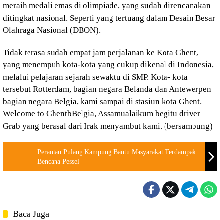
meraih medali emas di olimpiade, yang sudah direncanakan
ditingkat nasional. Seperti yang tertuang dalam Desain Besar
Olahraga Nasional (DBON).
Tidak terasa sudah empat jam perjalanan ke Kota Ghent,
yang menempuh kota-kota yang cukup dikenal di Indonesia,
melalui pelajaran sejarah sewaktu di SMP. Kota- kota
tersebut Rotterdam, bagian negara Belanda dan Antewerpen
bagian negara Belgia, kami sampai di stasiun kota Ghent.
Welcome to GhentbBelgia, Assamualaikum begitu driver
Grab yang berasal dari Irak menyambut kami. (bersambung)
Perantau Pulang Kampung Bantu Masyarakat Terdampak
Bencana Pessel
Baca Juga