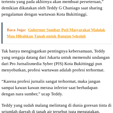
tertentu yang pada akhirnya akan membuat perseteruan,”
demikian dikatakan oleh Teddy G Chaniago saat sharing
pengalaman dengan wartawan Kota Bukittinggi.
Baca Juga:
Gubernur Sumbar Puji Masyarakat Malalak
Mau Hibahkan Tanah untuk Bangun Sekolah
Tak hanya mengingatkan pentingnya kebersamaan, Teddy
yang sengaja datang dari Jakarta untuk memenuhi undangan
dari Pro Jurnalismedia Syber (PJS) Kota Bukittinggi pun
menyebutkan, profesi wartawan adalah profesi terhormat.
“Karena profesi jurnalis sangat terhormat, maka jangan
sampai kawan kawan merasa inferior saat berhadapan
dengan nara sumber,” ucap Teddy.
Teddy yang sudah malang melintang di dunia goresan tinta di
sejumlah daerah di tanah air tersebut juga mengatakan,