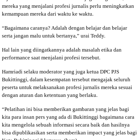
mereka yang menjalani profesi jurnalis perlu meningkatkan
kemampuan mereka dari waktu ke waktu.
“Bagaimana caranya? Adalah dengan belajar dan belajar
serta jangan malu untuk bertanya,” urai Teddy.
Hal lain yang diingatkannya adalah masalah etika dan
performance saat menjalani profesi tersebut.
Hamriadi selaku moderator yang juga ketua DPC PJS
Bukittinggi, dalam kesempatan tersebut mengajak seluruh
peserta untuk melaksanakan profesi jurnalis mereka sesuai
dengan aturan dan ketentuan yang berlaku.
“Pelatihan ini bisa memberikan gambaran yang jelas bagi
kita para insan pers yang ada di Bukittinggi bagaimana cara
kita mengelola sebuah informasi secara baik dan hasilnya
bisa dipublikasikan serta memberikan impact yang jelas bagi