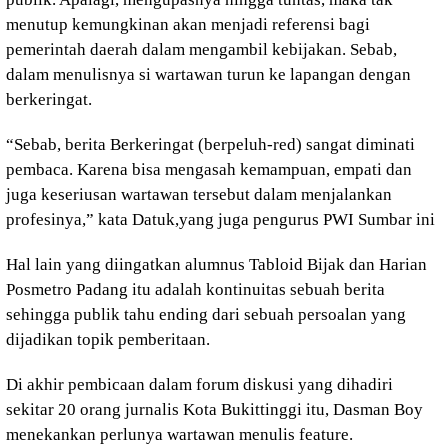
menutup kemungkinan akan menjadi referensi bagi
pemerintah daerah dalam mengambil kebijakan. Sebab,
dalam menulisnya si wartawan turun ke lapangan dengan
berkeringat.
“Sebab, berita Berkeringat (berpeluh-red) sangat diminati
pembaca. Karena bisa mengasah kemampuan, empati dan
juga keseriusan wartawan tersebut dalam menjalankan
profesinya,” kata Datuk,yang juga pengurus PWI Sumbar ini
Hal lain yang diingatkan alumnus Tabloid Bijak dan Harian
Posmetro Padang itu adalah kontinuitas sebuah berita
sehingga publik tahu ending dari sebuah persoalan yang
dijadikan topik pemberitaan.
Di akhir pembicaan dalam forum diskusi yang dihadiri
sekitar 20 orang jurnalis Kota Bukittinggi itu, Dasman Boy
menekankan perlunya wartawan menulis feature.