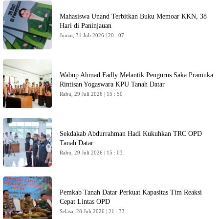
Mahasiswa Unand Terbitkan Buku Memoar KKN, 38
Hari di Paninjauan
Jumat, 31 Juli 2026 | 20 : 07
Wabup Ahmad Fadly Melantik Pengurus Saka Pramuka
Rintisan Yogaswara KPU Tanah Datar
Rabu, 29 Juli 2026 | 15 : 50
Sekdakab Abdurrahman Hadi Kukuhkan TRC OPD
Tanah Datar
Rabu, 29 Juli 2026 | 15 : 03
Pemkab Tanah Datar Perkuat Kapasitas Tim Reaksi
Cepat Lintas OPD
Selasa, 28 Juli 2026 | 21 : 33