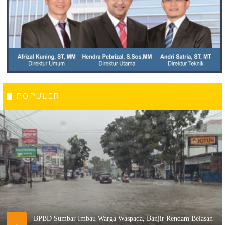
POPULER
BPBD Sumbar Imbau Warga Waspada, Banjir Rendam Belasan