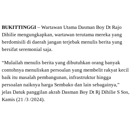
BUKITTINGGI
– Wartawan Utama Dasman Boy Dt Rajo
Dihilie mengungkapkan, wartawan terutama mereka yang
berdomisili di daerah jangan terjebak menulis berita yang
bersifat seremonial saja.
“Mulailah menulis berita yang dibutuhkan orang banyak
contohnya menuliskan persoalan yang membelit rakyat kecil
baik itu masalah pembangunan, infrastruktur hingga
persoalan naiknya harga Sembako dan lain sebagainya,”
jelas Datuk panggilan akrab Dasman Boy Dt Rj Dihilie S Sos,
Kamis (21 /3 /2024).