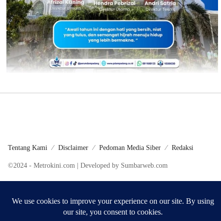
Tentang Kami
Disclaimer
Pedoman Media Siber
Redaksi
©2024 - Metrokini.com | Developed by Sumbarweb.com