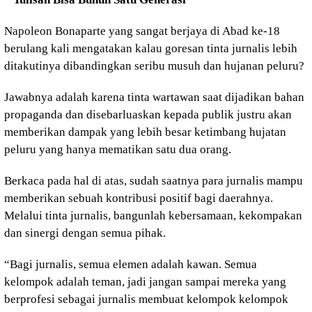
Napoleon Bonaparte yang sangat berjaya di Abad ke-18
berulang kali mengatakan kalau goresan tinta jurnalis lebih
ditakutinya dibandingkan seribu musuh dan hujanan peluru?
Jawabnya adalah karena tinta wartawan saat dijadikan bahan
propaganda dan disebarluaskan kepada publik justru akan
memberikan dampak yang lebih besar ketimbang hujatan
peluru yang hanya mematikan satu dua orang.
Berkaca pada hal di atas, sudah saatnya para jurnalis mampu
memberikan sebuah kontribusi positif bagi daerahnya.
Melalui tinta jurnalis, bangunlah kebersamaan, kekompakan
dan sinergi dengan semua pihak.
“Bagi jurnalis, semua elemen adalah kawan. Semua
kelompok adalah teman, jadi jangan sampai mereka yang
berprofesi sebagai jurnalis membuat kelompok kelompok