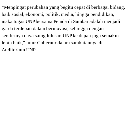
“Mengingat perubahan yang begitu cepat di berbagai bidang,
baik sosial, ekonomi, politik, media, hingga pendidikan,
maka tugas UNP bersama Pemda di Sumbar adalah menjadi
garda terdepan dalam berinovasi, sehingga dengan
sendirinya daya saing lulusan UNP ke depan juga semakin
lebih baik,” tutur Gubernur dalam sambutannya di
Auditorium UNP.