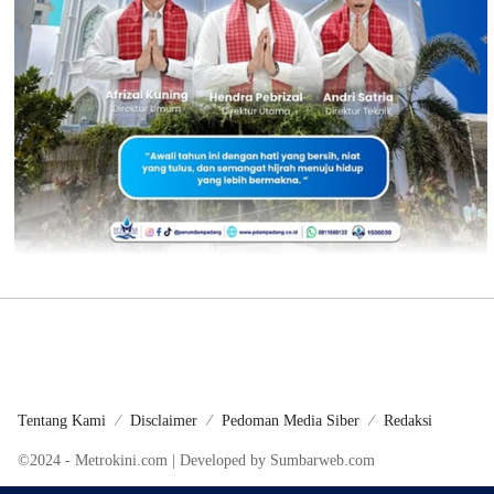
Tentang Kami
Disclaimer
Pedoman Media Siber
Redaksi
©2024 - Metrokini.com | Developed by Sumbarweb.com