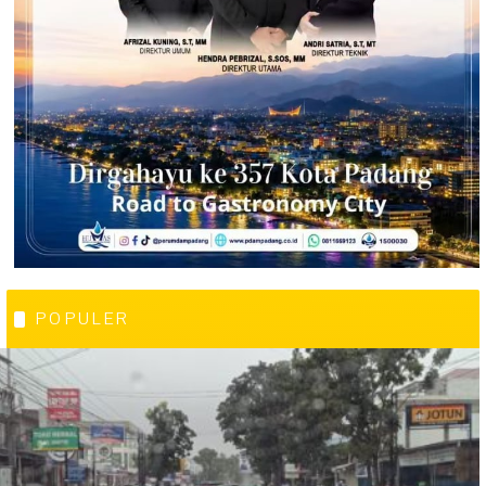
POPULER