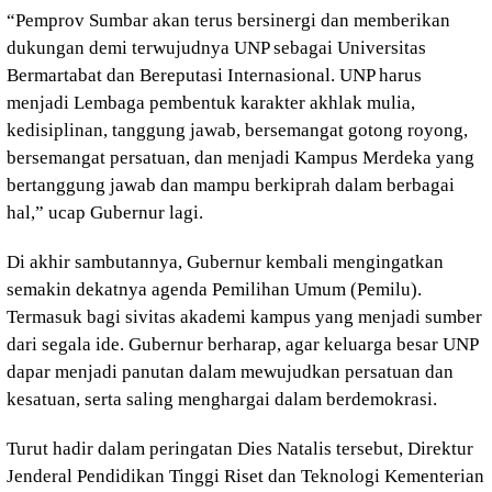
“Pemprov Sumbar akan terus bersinergi dan memberikan
dukungan demi terwujudnya UNP sebagai Universitas
Bermartabat dan Bereputasi Internasional. UNP harus
menjadi Lembaga pembentuk karakter akhlak mulia,
kedisiplinan, tanggung jawab, bersemangat gotong royong,
bersemangat persatuan, dan menjadi Kampus Merdeka yang
bertanggung jawab dan mampu berkiprah dalam berbagai
hal,” ucap Gubernur lagi.
Di akhir sambutannya, Gubernur kembali mengingatkan
semakin dekatnya agenda Pemilihan Umum (Pemilu).
Termasuk bagi sivitas akademi kampus yang menjadi sumber
dari segala ide. Gubernur berharap, agar keluarga besar UNP
dapar menjadi panutan dalam mewujudkan persatuan dan
kesatuan, serta saling menghargai dalam berdemokrasi.
Turut hadir dalam peringatan Dies Natalis tersebut, Direktur
Jenderal Pendidikan Tinggi Riset dan Teknologi Kementerian