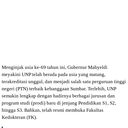
Menginjak usia ke-69 tahun ini, Gubernur Mahyeldi
meyakini UNP telah berada pada usia yang matang,
terakreditasi unggul, dan menjadi salah satu perguruan tinggi
negeri (PTN) terbaik kebanggaan Sumbar. Terlebih, UNP
semakin lengkap dengan hadirnya berbagai jurusan dan
program studi (prodi) baru di jenjang Pendidikan S1, S2,
hingga S3. Bahkan, telah resmi membuka Fakultas
Kedokteran (FK).