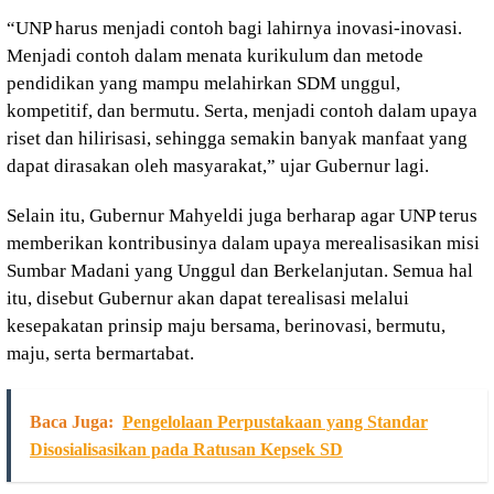
“UNP harus menjadi contoh bagi lahirnya inovasi-inovasi.
Menjadi contoh dalam menata kurikulum dan metode
pendidikan yang mampu melahirkan SDM unggul,
kompetitif, dan bermutu. Serta, menjadi contoh dalam upaya
riset dan hilirisasi, sehingga semakin banyak manfaat yang
dapat dirasakan oleh masyarakat,” ujar Gubernur lagi.
Selain itu, Gubernur Mahyeldi juga berharap agar UNP terus
memberikan kontribusinya dalam upaya merealisasikan misi
Sumbar Madani yang Unggul dan Berkelanjutan. Semua hal
itu, disebut Gubernur akan dapat terealisasi melalui
kesepakatan prinsip maju bersama, berinovasi, bermutu,
maju, serta bermartabat.
Baca Juga:
Pengelolaan Perpustakaan yang Standar
Disosialisasikan pada Ratusan Kepsek SD