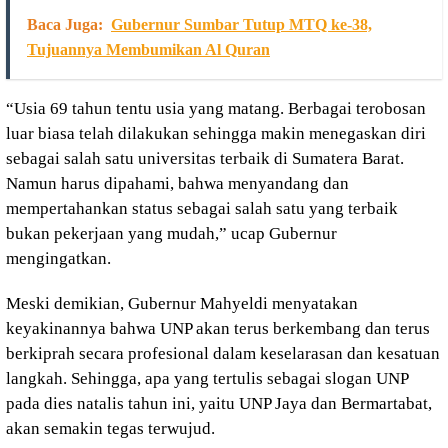
Baca Juga:
Gubernur Sumbar Tutup MTQ ke-38,
Tujuannya Membumikan Al Quran
“Usia 69 tahun tentu usia yang matang. Berbagai terobosan
luar biasa telah dilakukan sehingga makin menegaskan diri
sebagai salah satu universitas terbaik di Sumatera Barat.
Namun harus dipahami, bahwa menyandang dan
mempertahankan status sebagai salah satu yang terbaik
bukan pekerjaan yang mudah,” ucap Gubernur
mengingatkan.
Meski demikian, Gubernur Mahyeldi menyatakan
keyakinannya bahwa UNP akan terus berkembang dan terus
berkiprah secara profesional dalam keselarasan dan kesatuan
langkah. Sehingga, apa yang tertulis sebagai slogan UNP
pada dies natalis tahun ini, yaitu UNP Jaya dan Bermartabat,
akan semakin tegas terwujud.