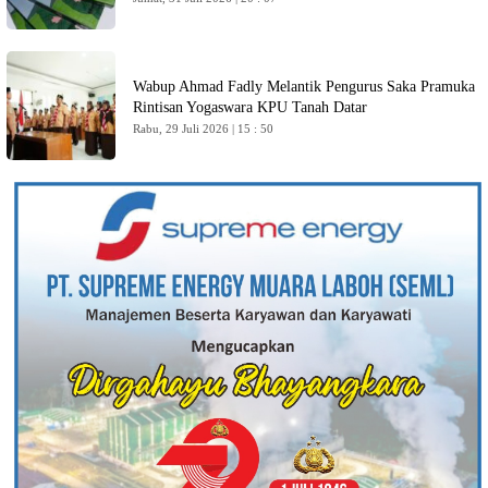
Wabup Ahmad Fadly Melantik Pengurus Saka Pramuka
Rintisan Yogaswara KPU Tanah Datar
Rabu, 29 Juli 2026 | 15 : 50