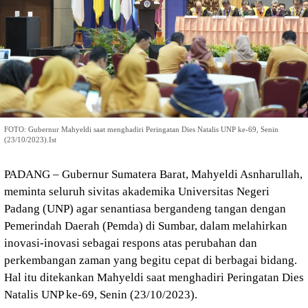
FOTO: Gubernur Mahyeldi saat menghadiri Peringatan Dies Natalis UNP ke-69, Senin
(23/10/2023).Ist
PADANG – Gubernur Sumatera Barat, Mahyeldi Asnharullah,
meminta seluruh sivitas akademika Universitas Negeri
Padang (UNP) agar senantiasa bergandeng tangan dengan
Pemerindah Daerah (Pemda) di Sumbar, dalam melahirkan
inovasi-inovasi sebagai respons atas perubahan dan
perkembangan zaman yang begitu cepat di berbagai bidang.
Hal itu ditekankan Mahyeldi saat menghadiri Peringatan Dies
Natalis UNP ke-69, Senin (23/10/2023).