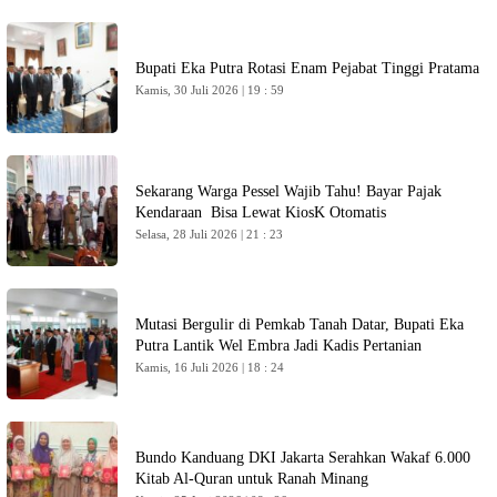
Bupati Eka Putra Rotasi Enam Pejabat Tinggi Pratama
Kamis, 30 Juli 2026 | 19 : 59
Sekarang Warga Pessel Wajib Tahu! Bayar Pajak
Kendaraan Bisa Lewat KiosK Otomatis
Selasa, 28 Juli 2026 | 21 : 23
Mutasi Bergulir di Pemkab Tanah Datar, Bupati Eka
Putra Lantik Wel Embra Jadi Kadis Pertanian
Kamis, 16 Juli 2026 | 18 : 24
Bundo Kanduang DKI Jakarta Serahkan Wakaf 6.000
Kitab Al-Quran untuk Ranah Minang