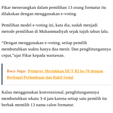
Fikar menerangkan dalam pemilihan 13 orang formatur itu
dilakukan dengan menggunakan e-voting.
Pemilihan model e-voting ini, kata dia, sudah menjadi
metode pemilihan di Muhammadiyah sejak tujuh tahun lalu.
“Dengan menggunakan e-voting, setiap pemilih
membutuhkan waktu hanya dua menit. Dan penghitungannya
cepat,”ujar Fikar kepada wartawan.
Baca Juga:
Pemprov Meriahkan HUT RI ke-78 dengan
Berbagai Perlombaan dan Bakti Sosial
Kalau menggunakan konvensional, penghitungannnya
membutuhkan wkatu 3-4 jam karena setiap satu pemilih itu
berhak memilih 13 nama calon formatur.