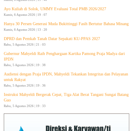
Ayo Kuliah di Solok, UMMY Evaluasi Total PMB 2026/2027
Kamis, 6 Agustus 2026 | 19 : 07
Hanya 30 Persen Generasi Muda Bukittinggi Fasih Bertutur Bahasa Minang
Kamis, 6 Agustus 2026 | 13 : 20
DPRD dan Pemkab Tanah Datar Sepakati KU-PPAS 2027
Rabu, 5 Agustus 2026 | 21 : 03
Gubernur Mahyeldi Raih Penghargaan Kartika Pamong Praja Madya dari
IPDN
Rabu, 5 Agustus 2026 | 19 : 38
Audiensi dengan Praja IPDN, Mahyeldi Tekankan Integritas dan Pelayanan
untuk Rakyat
Rabu, 5 Agustus 2026 | 19 : 36
Instruksi Mahyeldi Bergerak Cepat, Tiga Alat Berat Tangani Sungai Batang
Guo
Rabu, 5 Agustus 2026 | 19 : 33