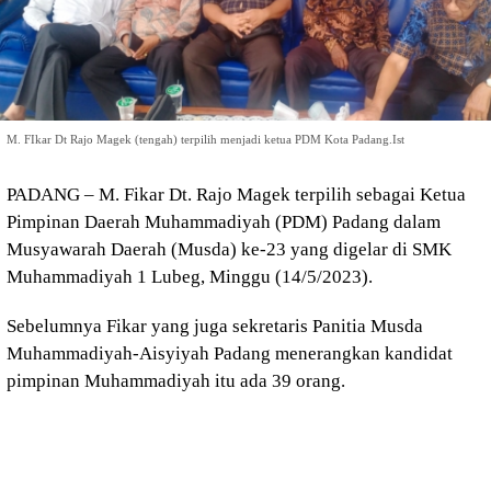
M. FIkar Dt Rajo Magek (tengah) terpilih menjadi ketua PDM Kota Padang.Ist
PADANG – M. Fikar Dt. Rajo Magek terpilih sebagai Ketua
Pimpinan Daerah Muhammadiyah (PDM) Padang dalam
Musyawarah Daerah (Musda) ke-23 yang digelar di SMK
Muhammadiyah 1 Lubeg, Minggu (14/5/2023).
Sebelumnya Fikar yang juga sekretaris Panitia Musda
Muhammadiyah-Aisyiyah Padang menerangkan kandidat
pimpinan Muhammadiyah itu ada 39 orang.