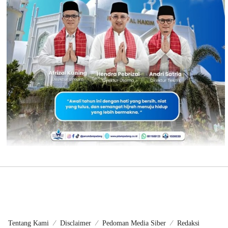
Tentang Kami
Disclaimer
Pedoman Media Siber
Redaksi