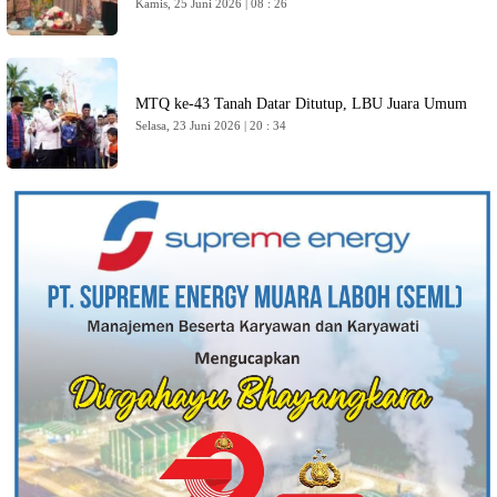
Kamis, 25 Juni 2026 | 08 : 26
MTQ ke-43 Tanah Datar Ditutup, LBU Juara Umum
Selasa, 23 Juni 2026 | 20 : 34