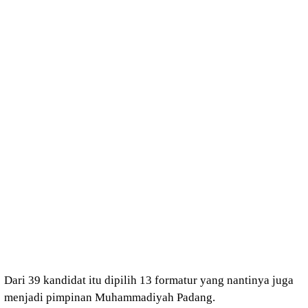
Dari 39 kandidat itu dipilih 13 formatur yang nantinya juga
menjadi pimpinan Muhammadiyah Padang.