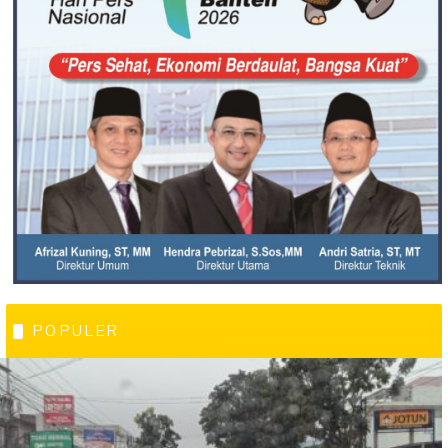
POPULER