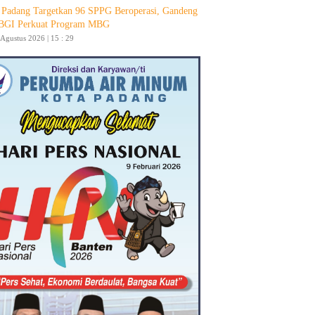
Padang Targetkan 96 SPPG Beroperasi, Gandeng
GI Perkuat Program MBG
 Agustus 2026 | 15 : 29