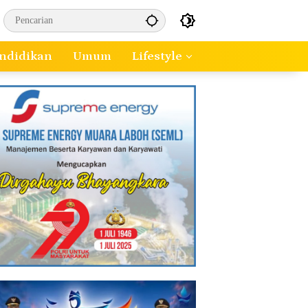
ndidikan
Umum
Lifestyle