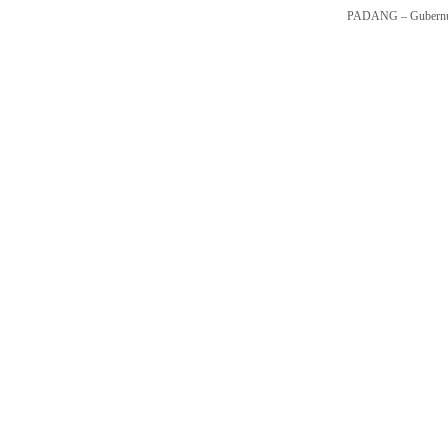
PADANG – Gubernur 