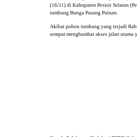
(16/11) di Kabupaten Pesisir Selatan (
tumbang Bunga Pasang Painan.
Akibat pohon tumbang yang terjadi Rabu
sempat menghambat akses jalan utama