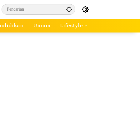
ndidikan
Umum
Lifestyle