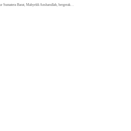
Sumatera Barat, Mahyeldi Ansharullah, bergerak…