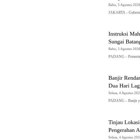
Rabu, 5 Agustus 2026 
JAKARTA – Gubernur
Instruksi Mah
Sungai Batan
Rabu, 5 Agustus 2026 
PADANG – Pemerinta
Banjir Renda
Dua Hari Lag
Selasa, 4 Agustus 202
PADANG – Banjir y
Tinjau Lokas
Pengerahan Al
Selasa, 4 Agustus 202