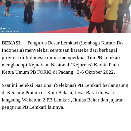
BEKASI
— Pengurus Besar Lemkari (Lembaga Karate-Do
Indonesia) menyeleksi seratusan karateka dari berbagai
provinsi di Indonesia untuk memperkuat Tim PB Lemkari
menghadapi Kejuaraan Nasional (Kejurnas) Karate Piala
Ketua Umum PB FORKI di Padang, 3-6 Oktober 2022.
Saat ini Seleksi Nasional (Seleknas) PB Lemkari berlangsung
di Kemang Pratama 2 Kota Bekasi, Jawa Barat diawasi
langsung Waketum 2 PB Lemkari, Ikhlas Bahar dan jajaran
pengurus PB Lemkari lainnya.