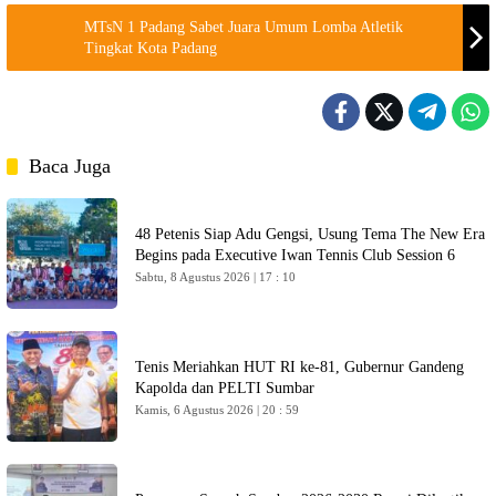
MTsN 1 Padang Sabet Juara Umum Lomba Atletik
Tingkat Kota Padang
Baca Juga
48 Petenis Siap Adu Gengsi, Usung Tema The New Era
Begins pada Executive Iwan Tennis Club Session 6
Sabtu, 8 Agustus 2026 | 17 : 10
Tenis Meriahkan HUT RI ke-81, Gubernur Gandeng
Kapolda dan PELTI Sumbar
Kamis, 6 Agustus 2026 | 20 : 59