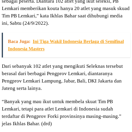
sebagai peserta. Diantara 102 atlet yang ikut seleksi, PB
Lemkari memberikan kouta hanya 20 atlet yang masuk skuad
Tim PB Lemkari,” kata Ikhlas Bahar saat dihubungi media
ini, Sabtu (24/9/2022).
Baca Juga:
Ini Tiga Wakil Indonesia Berlaga di Semifinal
Indonesia Masters
Dari sebanyak 102 atlet yang mengikuti Seleknas tersebut
berasal dari berbagai Pengprov Lemkari, diantaranya
Pengprov Lemkari Lampung, Jabar, Bali, DKI Jakarta dan
Jateng serta lainya.
“Banyak yang mau ikut untuk membela skuat Tim PB
Lemkari, tetapi para atlet Lemkari di Indonesia sudah
terdaftar di Pengprov Forki provinsinya masing-masing.”
jelas Ikhlas Bahar. (drd)