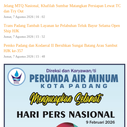
Jelang MTQ Nasional, Khafilah Sumbar Matangkan Persiapan Lewat TC
dan Try Out
Jumat, 7 Agustus 2026 | 16 : 02
Trans Padang Tambah Layanan ke Pelabuhan Teluk Bayur Selama Open
Ship HJK
Jumat, 7 Agustus 2026 | 15 : 52
Pemko Padang dan Kodaeral II Bersihkan Sungai Batang Arau Sambut
HJK ke-357
Jumat, 7 Agustus 2026 | 15 : 48