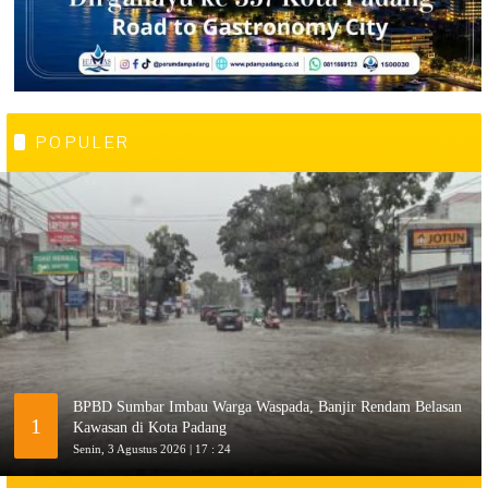
POPULER
BPBD Sumbar Imbau Warga Waspada, Banjir Rendam Belasan
1
Kawasan di Kota Padang
Senin, 3 Agustus 2026 | 17 : 24