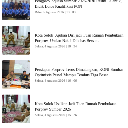
Pengprov Squash Sumbar 2026-2030 Resmi Dilantik,
Bidik Lolos Kualifikasi PON
Rabu, 5 Agustus 2026 | 13 : 03
Kota Solok Ajukan Diri jadi Tuan Rumah Pembukaan
Porprov, Usulan Bakal Dibahas Bersama
Selasa, 4 Agustus 2026 | 18 : 34
Persiapan Porprov Terus Dimatangkan, KONI Sumbar
Optimistis Pessel Mampu Tembus Tiga Besar
Selasa, 4 Agustus 2026 | 16 : 06
Kota Solok Usulkan Jadi Tuan Rumah Pembukaan
Porprov Sumbar 2026
Selasa, 4 Agustus 2026 | 15 : 26