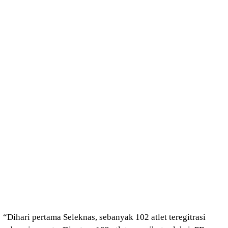
“Dihari pertama Seleknas, sebanyak 102 atlet teregitrasi