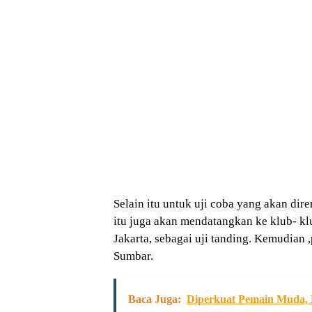
Selain itu untuk uji coba yang akan di
itu juga akan mendatangkan ke klub- kl
Jakarta, sebagai uji tanding. Kemudian
Sumbar.
Baca Juga:
Diperkuat Pemain Muda, K