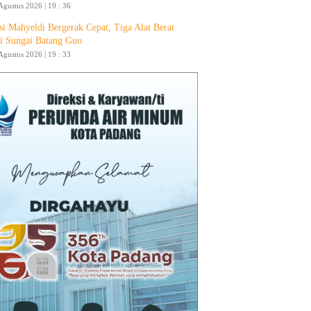
Agustus 2026 | 19 : 36
si Mahyeldi Bergerak Cepat, Tiga Alat Berat
i Sungai Batang Guo
Agustus 2026 | 19 : 33