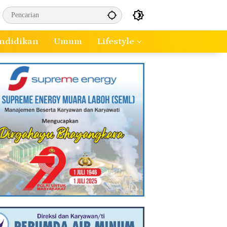
ndidikan
Umum
Lifestyle