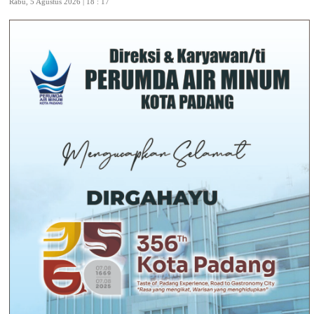
Rabu, 5 Agustus 2026 | 18 : 17