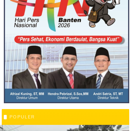
POPULER