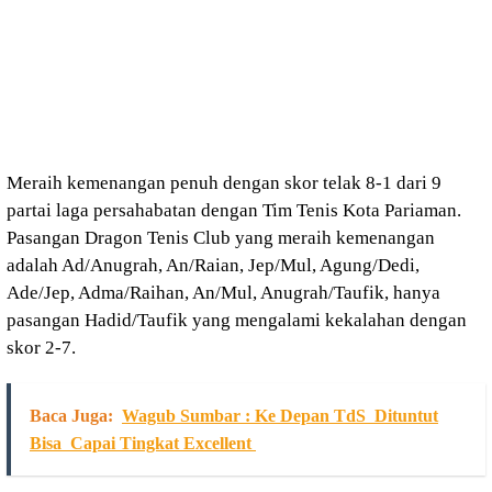
Meraih kemenangan penuh dengan skor telak 8-1 dari 9
partai laga persahabatan dengan Tim Tenis Kota Pariaman.
Pasangan Dragon Tenis Club yang meraih kemenangan
adalah Ad/Anugrah, An/Raian, Jep/Mul, Agung/Dedi,
Ade/Jep, Adma/Raihan, An/Mul, Anugrah/Taufik, hanya
pasangan Hadid/Taufik yang mengalami kekalahan dengan
skor 2-7.
Baca Juga:
Wagub Sumbar : Ke Depan TdS Dituntut
Bisa Capai Tingkat Excellent