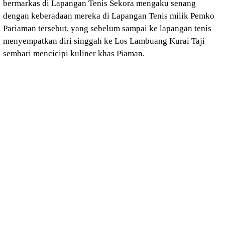
bermarkas di Lapangan Tenis Sekora mengaku senang
dengan keberadaan mereka di Lapangan Tenis milik Pemko
Pariaman tersebut, yang sebelum sampai ke lapangan tenis
menyempatkan diri singgah ke Los Lambuang Kurai Taji
sembari mencicipi kuliner khas Piaman.