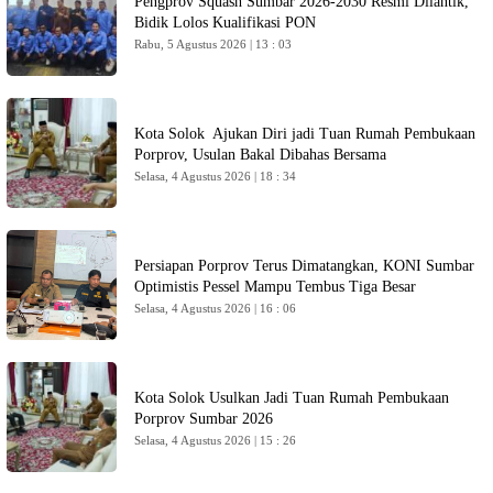
Pengprov Squash Sumbar 2026-2030 Resmi Dilantik,
Bidik Lolos Kualifikasi PON
Rabu, 5 Agustus 2026 | 13 : 03
Kota Solok Ajukan Diri jadi Tuan Rumah Pembukaan
Porprov, Usulan Bakal Dibahas Bersama
Selasa, 4 Agustus 2026 | 18 : 34
Persiapan Porprov Terus Dimatangkan, KONI Sumbar
Optimistis Pessel Mampu Tembus Tiga Besar
Selasa, 4 Agustus 2026 | 16 : 06
Kota Solok Usulkan Jadi Tuan Rumah Pembukaan
Porprov Sumbar 2026
Selasa, 4 Agustus 2026 | 15 : 26