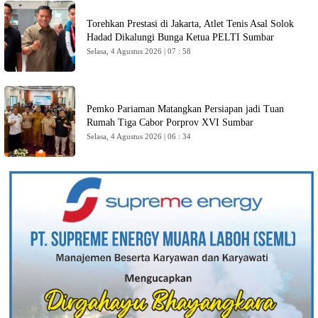
Torehkan Prestasi di Jakarta, Atlet Tenis Asal Solok
Hadad Dikalungi Bunga Ketua PELTI Sumbar
Selasa, 4 Agustus 2026 | 07 : 58
Pemko Pariaman Matangkan Persiapan jadi Tuan
Rumah Tiga Cabor Porprov XVI Sumbar
Selasa, 4 Agustus 2026 | 06 : 34