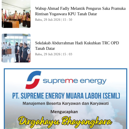
Wabup Ahmad Fadly Melantik Pengurus Saka Pramuka
Rintisan Yogaswara KPU Tanah Datar
Rabu, 29 Juli 2026 | 15 : 50
Sekdakab Abdurrahman Hadi Kukuhkan TRC OPD
Tanah Datar
Rabu, 29 Juli 2026 | 15 : 03