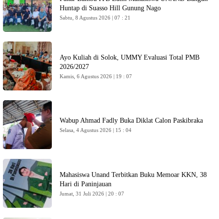
Huntap di Suasso Hill Gunung Nago
Sabtu, 8 Agustus 2026 | 07 : 21
Ayo Kuliah di Solok, UMMY Evaluasi Total PMB
2026/2027
Kamis, 6 Agustus 2026 | 19 : 07
Wabup Ahmad Fadly Buka Diklat Calon Paskibraka
Selasa, 4 Agustus 2026 | 15 : 04
Mahasiswa Unand Terbitkan Buku Memoar KKN, 38
Hari di Paninjauan
Jumat, 31 Juli 2026 | 20 : 07