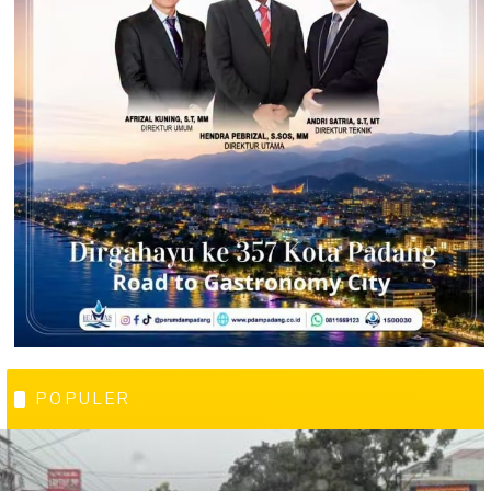
POPULER