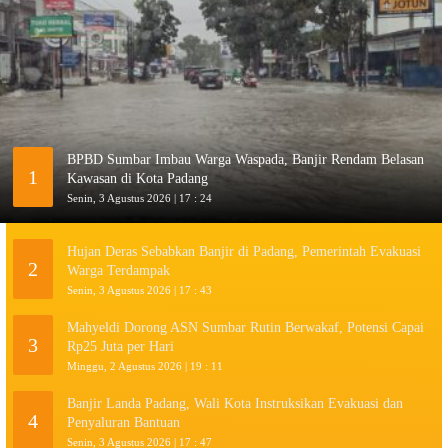
BPBD Sumbar Imbau Warga Waspada, Banjir Rendam Belasan
1
Kawasan di Kota Padang
Senin, 3 Agustus 2026 | 17 : 24
Hujan Deras Sebabkan Banjir di Padang, Pemerintah Evakuasi
2
Warga Terdampak
Senin, 3 Agustus 2026 | 17 : 43
Mahyeldi Dorong ASN Sumbar Rutin Berwakaf, Potensi Capai
3
Rp25 Juta per Hari
Minggu, 2 Agustus 2026 | 19 : 11
Banjir Landa Padang, Wali Kota Instruksikan Evakuasi dan
4
Penyaluran Bantuan
Senin, 3 Agustus 2026 | 17 : 47