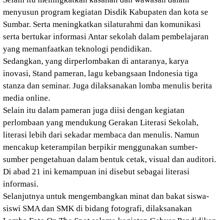
menyusun program kegiatan Disdik Kabupaten dan kota se
Sumbar. Serta meningkatkan silaturahmi dan komunikasi
serta bertukar informasi Antar sekolah dalam pembelajaran
yang memanfaatkan teknologi pendidikan.
Sedangkan, yang dirperlombakan di antaranya, karya
inovasi, Stand pameran, lagu kebangsaan Indonesia tiga
stanza dan seminar. Juga dilaksanakan lomba menulis berita
media online.
Selain itu dalam pameran juga diisi dengan kegiatan
perlombaan yang mendukung Gerakan Literasi Sekolah,
literasi lebih dari sekadar membaca dan menulis. Namun
mencakup keterampilan berpikir menggunakan sumber-
sumber pengetahuan dalam bentuk cetak, visual dan auditori.
Di abad 21 ini kemampuan ini disebut sebagai literasi
informasi.
Selanjutnya untuk mengembangkan minat dan bakat siswa-
siswi SMA dan SMK di bidang fotografi, dilaksanakan