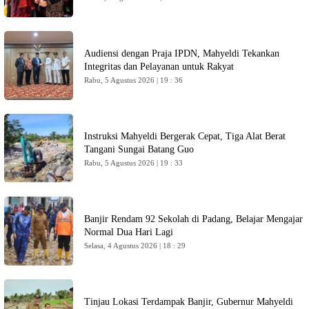
Audiensi dengan Praja IPDN, Mahyeldi Tekankan
Integritas dan Pelayanan untuk Rakyat
Rabu, 5 Agustus 2026 | 19 : 36
Instruksi Mahyeldi Bergerak Cepat, Tiga Alat Berat
Tangani Sungai Batang Guo
Rabu, 5 Agustus 2026 | 19 : 33
Banjir Rendam 92 Sekolah di Padang, Belajar Mengajar
Normal Dua Hari Lagi
Selasa, 4 Agustus 2026 | 18 : 29
Tinjau Lokasi Terdampak Banjir, Gubernur Mahyeldi