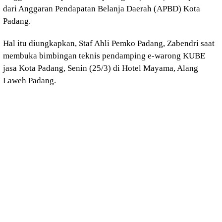
dari Anggaran Pendapatan Belanja Daerah (APBD) Kota
Padang.
Hal itu diungkapkan, Staf Ahli Pemko Padang, Zabendri saat
membuka bimbingan teknis pendamping e-warong KUBE
jasa Kota Padang, Senin (25/3) di Hotel Mayama, Alang
Laweh Padang.