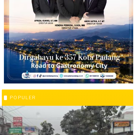
POPULER