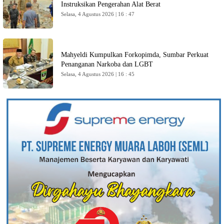
Instruksikan Pengerahan Alat Berat
Selasa, 4 Agustus 2026 | 16 : 47
Mahyeldi Kumpulkan Forkopimda, Sumbar Perkuat
Penanganan Narkoba dan LGBT
Selasa, 4 Agustus 2026 | 16 : 45