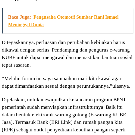
Baca Juga:
Pengusaha Otomotif Sumbar Rani Ismael
Meninggal Dunia
Ditegaskannya, perluasan dan perubahan kebijakan harus
dikawal dengan serius. Pendamping dan pengurus e-warung
KUBE untuk dapat mengawal dan memastikan bantuan sosial
tepat sasaran.
“Melalui forum ini saya sampaikan mari kita kawal agar
dapat dimanfaatkan sesuai dengan peruntukannya,”ulasnya.
Dijelaskan, untuk mewujudkan kelancaran program BPNT
pemerintah sudah menyiapkan infrastrukturnya. Baik itu
dalam bentuk elektronik warung gotong (E-warong KUBE
Jasa). Termasuk Bank (BRI Link) dan rumah pangan kita
(RPK) sebagai outlet penyediaan kebuthan pangan seperti