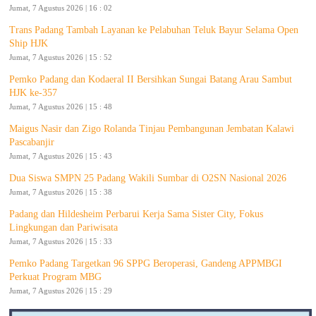
Jumat, 7 Agustus 2026 | 16 : 02
Trans Padang Tambah Layanan ke Pelabuhan Teluk Bayur Selama Open
Ship HJK
Jumat, 7 Agustus 2026 | 15 : 52
Pemko Padang dan Kodaeral II Bersihkan Sungai Batang Arau Sambut
HJK ke-357
Jumat, 7 Agustus 2026 | 15 : 48
Maigus Nasir dan Zigo Rolanda Tinjau Pembangunan Jembatan Kalawi
Pascabanjir
Jumat, 7 Agustus 2026 | 15 : 43
Dua Siswa SMPN 25 Padang Wakili Sumbar di O2SN Nasional 2026
Jumat, 7 Agustus 2026 | 15 : 38
Padang dan Hildesheim Perbarui Kerja Sama Sister City, Fokus
Lingkungan dan Pariwisata
Jumat, 7 Agustus 2026 | 15 : 33
Pemko Padang Targetkan 96 SPPG Beroperasi, Gandeng APPMBGI
Perkuat Program MBG
Jumat, 7 Agustus 2026 | 15 : 29