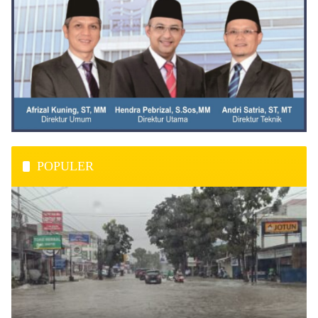
POPULER