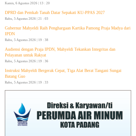
Kamis, 6 Agustus 2026 | 13 : 20
DPRD dan Pemkab Tanah Datar Sepakati KU-PPAS 2027
Rabu, 5 Agustus 2026 | 21 : 03
Gubernur Mahyeldi Raih Penghargaan Kartika Pamong Praja Madya dari
IPDN
Rabu, 5 Agustus 2026 | 19 : 38
Audiensi dengan Praja IPDN, Mahyeldi Tekankan Integritas dan
Pelayanan untuk Rakyat
Rabu, 5 Agustus 2026 | 19 : 36
Instruksi Mahyeldi Bergerak Cepat, Tiga Alat Berat Tangani Sungai
Batang Guo
Rabu, 5 Agustus 2026 | 19 : 33