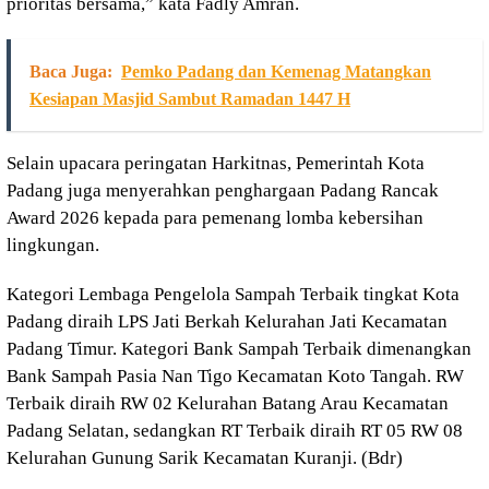
prioritas bersama,” kata Fadly Amran.
Baca Juga:
Pemko Padang dan Kemenag Matangkan
Kesiapan Masjid Sambut Ramadan 1447 H
Selain upacara peringatan Harkitnas, Pemerintah Kota
Padang juga menyerahkan penghargaan Padang Rancak
Award 2026 kepada para pemenang lomba kebersihan
lingkungan.
Kategori Lembaga Pengelola Sampah Terbaik tingkat Kota
Padang diraih LPS Jati Berkah Kelurahan Jati Kecamatan
Padang Timur. Kategori Bank Sampah Terbaik dimenangkan
Bank Sampah Pasia Nan Tigo Kecamatan Koto Tangah. RW
Terbaik diraih RW 02 Kelurahan Batang Arau Kecamatan
Padang Selatan, sedangkan RT Terbaik diraih RT 05 RW 08
Kelurahan Gunung Sarik Kecamatan Kuranji. (Bdr)