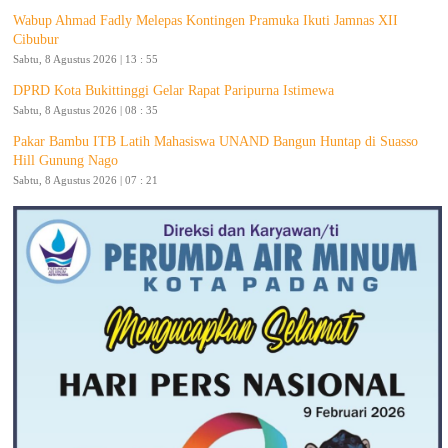
Wabup Ahmad Fadly Melepas Kontingen Pramuka Ikuti Jamnas XII
Cibubur
Sabtu, 8 Agustus 2026 | 13 : 55
DPRD Kota Bukittinggi Gelar Rapat Paripurna Istimewa
Sabtu, 8 Agustus 2026 | 08 : 35
Pakar Bambu ITB Latih Mahasiswa UNAND Bangun Huntap di Suasso
Hill Gunung Nago
Sabtu, 8 Agustus 2026 | 07 : 21