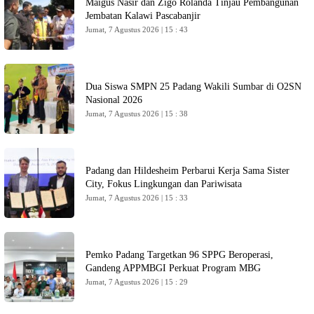
Maigus Nasir dan Zigo Rolanda Tinjau Pembangunan
Jembatan Kalawi Pascabanjir
Jumat, 7 Agustus 2026 | 15 : 43
Dua Siswa SMPN 25 Padang Wakili Sumbar di O2SN
Nasional 2026
Jumat, 7 Agustus 2026 | 15 : 38
Padang dan Hildesheim Perbarui Kerja Sama Sister
City, Fokus Lingkungan dan Pariwisata
Jumat, 7 Agustus 2026 | 15 : 33
Pemko Padang Targetkan 96 SPPG Beroperasi,
Gandeng APPMBGI Perkuat Program MBG
Jumat, 7 Agustus 2026 | 15 : 29