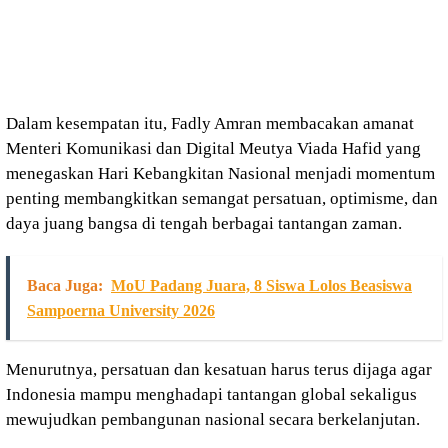
Dalam kesempatan itu, Fadly Amran membacakan amanat
Menteri Komunikasi dan Digital Meutya Viada Hafid yang
menegaskan Hari Kebangkitan Nasional menjadi momentum
penting membangkitkan semangat persatuan, optimisme, dan
daya juang bangsa di tengah berbagai tantangan zaman.
Baca Juga:
MoU Padang Juara, 8 Siswa Lolos Beasiswa
Sampoerna University 2026
Menurutnya, persatuan dan kesatuan harus terus dijaga agar
Indonesia mampu menghadapi tantangan global sekaligus
mewujudkan pembangunan nasional secara berkelanjutan.