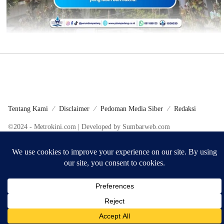
Tentang Kami
Disclaimer
Pedoman Media Siber
Redaksi
©2024 - Metrokini.com | Developed by Sumbarweb.com