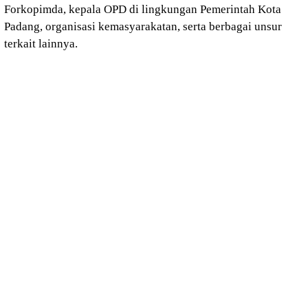
Forkopimda, kepala OPD di lingkungan Pemerintah Kota
Padang, organisasi kemasyarakatan, serta berbagai unsur
terkait lainnya.