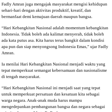
Fadly Amran juga mengajak masyarakat mengisi kehidupan
sehari-hari dengan aktivitas produktif, kreatif, dan
bermanfaat demi kemajuan daerah maupun bangsa.
“Hari Kebangkitan Nasional adalah momentum kebangkitan
Indonesia. Tidak boleh ada kalimat menyerah, tidak boleh
ada kata putus asa. Kita harus terus bangkit dalam kondisi
apa pun dan siap menyongsong Indonesia Emas,” ujar Fadly
Amran.
Ia menilai Hari Kebangkitan Nasional menjadi waktu yang
tepat memperkuat semangat kebersamaan dan nasionalisme
di tengah masyarakat.
“Hari Kebangkitan Nasional ini menjadi saat yang tepat
untuk memperkuat persatuan dan kesatuan kita sebagai
warga negara. Anak-anak muda harus mampu
mengedepankan pembangunan bangsa dan negara sebagai