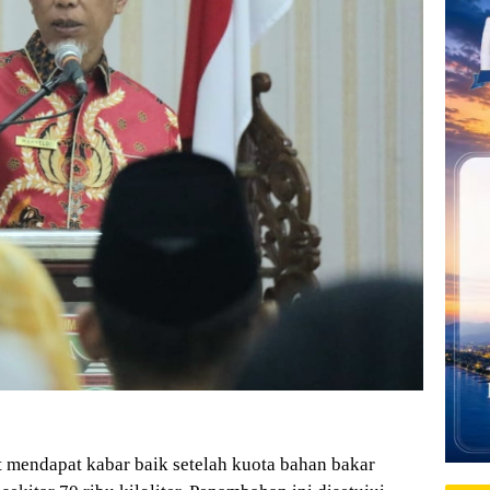
endapat kabar baik setelah kuota bahan bakar