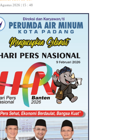
 Agustus 2026 | 15 : 48