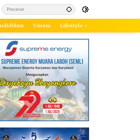
ndidikan
Umum
Lifestyle