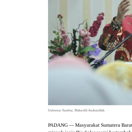
Gubernur Sumbar, Mahyeldi Ansharullah
PADANG — Masyarakat Sumatera Barat m