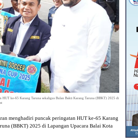
n HUT ke-65 Karang Taruna sekaligus Bulan Bakti Karang Taruna (BBKT) 2025 di
st
ran menghadiri puncak peringatan HUT ke-65 Karang
aruna (BBKT) 2025 di Lapangan Upacara Balai Kota