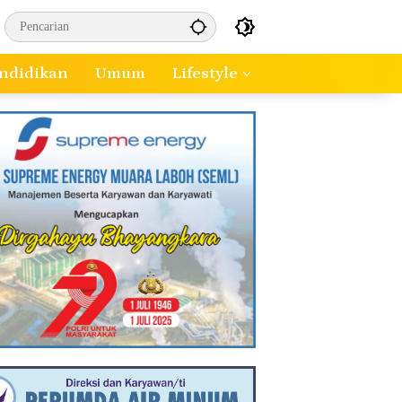
ndidikan
Umum
Lifestyle