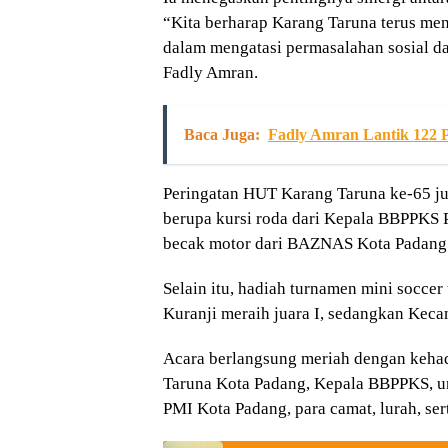
“Kita berharap Karang Taruna terus men
dalam mengatasi permasalahan sosial 
Fadly Amran.
Baca Juga:
Fadly Amran Lantik 122 P
Peringatan HUT Karang Taruna ke-65 ju
berupa kursi roda dari Kepala BBPPKS 
becak motor dari BAZNAS Kota Padang
Selain itu, hadiah turnamen mini soccer
Kuranji meraih juara I, sedangkan Kecam
Acara berlangsung meriah dengan keha
Taruna Kota Padang, Kepala BBPPKS, un
PMI Kota Padang, para camat, lurah, ser