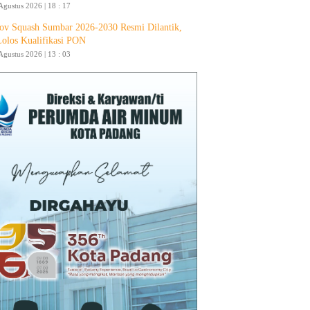
Agustus 2026 | 18 : 17
ov Squash Sumbar 2026-2030 Resmi Dilantik,
Lolos Kualifikasi PON
Agustus 2026 | 13 : 03