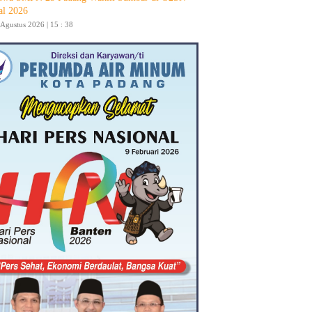
al 2026
 Agustus 2026 | 15 : 38