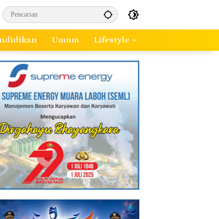
ndidikan
Umum
Lifestyle