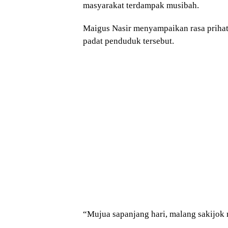
masyarakat terdampak musibah.
Maigus Nasir menyampaikan rasa prihat
padat penduduk tersebut.
“Mujua sapanjang hari, malang sakijok 