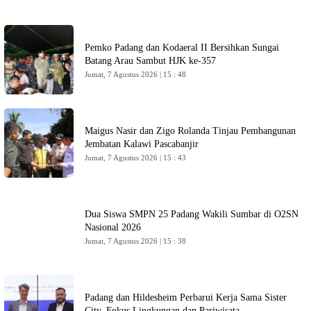
Pemko Padang dan Kodaeral II Bersihkan Sungai
Batang Arau Sambut HJK ke-357
Jumat, 7 Agustus 2026 | 15 : 48
Maigus Nasir dan Zigo Rolanda Tinjau Pembangunan
Jembatan Kalawi Pascabanjir
Jumat, 7 Agustus 2026 | 15 : 43
Dua Siswa SMPN 25 Padang Wakili Sumbar di O2SN
Nasional 2026
Jumat, 7 Agustus 2026 | 15 : 38
Padang dan Hildesheim Perbarui Kerja Sama Sister
City, Fokus Lingkungan dan Pariwisata