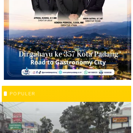
POPULER