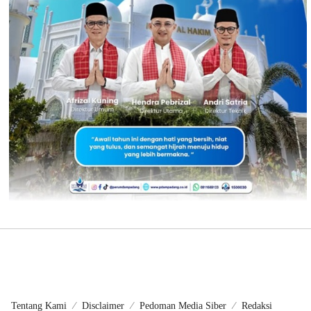
Tentang Kami
Disclaimer
Pedoman Media Siber
Redaksi