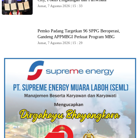
Jumat, 7 Agustus 2026 | 15 : 33
Pemko Padang Targetkan 96 SPPG Beroperasi,
Gandeng APPMBGI Perkuat Program MBG
Jumat, 7 Agustus 2026 | 15 : 29