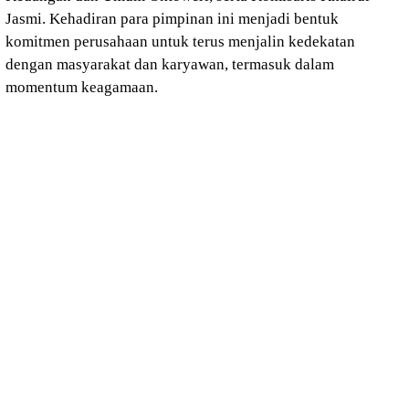
Jasmi. Kehadiran para pimpinan ini menjadi bentuk
komitmen perusahaan untuk terus menjalin kedekatan
dengan masyarakat dan karyawan, termasuk dalam
momentum keagamaan.