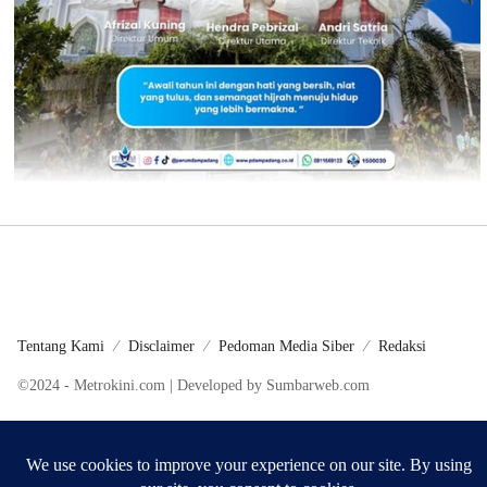
Tentang Kami
Disclaimer
Pedoman Media Siber
Redaksi
©2024 - Metrokini.com | Developed by Sumbarweb.com