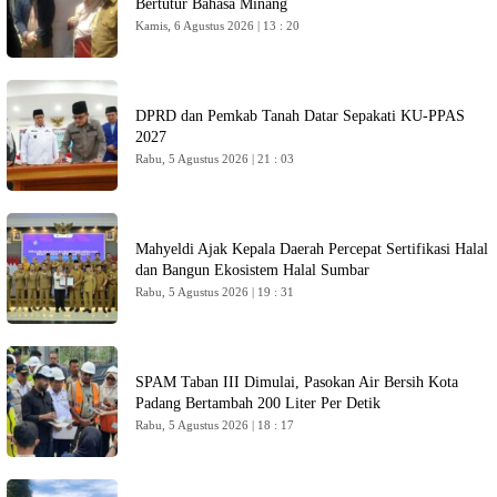
Bertutur Bahasa Minang
Kamis, 6 Agustus 2026 | 13 : 20
DPRD dan Pemkab Tanah Datar Sepakati KU-PPAS
2027
Rabu, 5 Agustus 2026 | 21 : 03
Mahyeldi Ajak Kepala Daerah Percepat Sertifikasi Halal
dan Bangun Ekosistem Halal Sumbar
Rabu, 5 Agustus 2026 | 19 : 31
SPAM Taban III Dimulai, Pasokan Air Bersih Kota
Padang Bertambah 200 Liter Per Detik
Rabu, 5 Agustus 2026 | 18 : 17