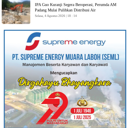
IPA Guo Kuranji Segera Beroperasi, Perumda AM
Padang Mulai Pulihkan Distribusi Air
Selasa, 4 Agustus 2026 | 18 : 14