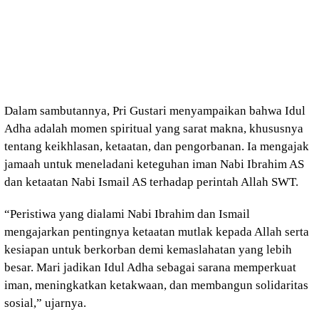
Dalam sambutannya, Pri Gustari menyampaikan bahwa Idul
Adha adalah momen spiritual yang sarat makna, khususnya
tentang keikhlasan, ketaatan, dan pengorbanan. Ia mengajak
jamaah untuk meneladani keteguhan iman Nabi Ibrahim AS
dan ketaatan Nabi Ismail AS terhadap perintah Allah SWT.
“Peristiwa yang dialami Nabi Ibrahim dan Ismail
mengajarkan pentingnya ketaatan mutlak kepada Allah serta
kesiapan untuk berkorban demi kemaslahatan yang lebih
besar. Mari jadikan Idul Adha sebagai sarana memperkuat
iman, meningkatkan ketakwaan, dan membangun solidaritas
sosial,” ujarnya.