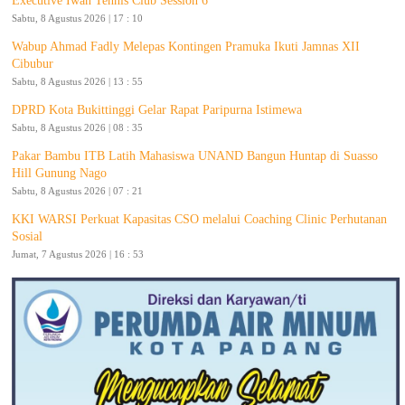
Executive Iwan Tennis Club Session 6
Sabtu, 8 Agustus 2026 | 17 : 10
Wabup Ahmad Fadly Melepas Kontingen Pramuka Ikuti Jamnas XII
Cibubur
Sabtu, 8 Agustus 2026 | 13 : 55
DPRD Kota Bukittinggi Gelar Rapat Paripurna Istimewa
Sabtu, 8 Agustus 2026 | 08 : 35
Pakar Bambu ITB Latih Mahasiswa UNAND Bangun Huntap di Suasso
Hill Gunung Nago
Sabtu, 8 Agustus 2026 | 07 : 21
KKI WARSI Perkuat Kapasitas CSO melalui Coaching Clinic Perhutanan
Sosial
Jumat, 7 Agustus 2026 | 16 : 53