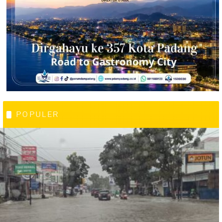
POPULER