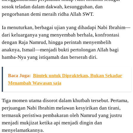
sosok teladan dalam dakwah, kesungguhan, dan
pengorbanan demi meraih ridha Allah SWT.
Ia menuturkan, berbagai ujian yang dihadapi Nabi Ibrahim—
dari keluarganya yang menyembah berhala, konfrontasi
dengan Raja Namrud, hingga perintah menyembelih
anaknya, Ismail—menjadi bukti pertolongan Allah bagi
hamba-Nya yang istiqamah dan berserah diri.
Baca Juga:
Bimtek untuk Dipraktekan, Bukan Sekadar
Menambah Wawasan saja
Tiga momen utama disorot dalam khutbah tersebut. Pertama,
perjuangan Nabi Ibrahim melawan kesyirikan dan tirani,
termasuk peristiwa pembakaran oleh Namrud yang justru
menjadi mukjizat ketika api menjadi dingin dan
menyelamatkannya.