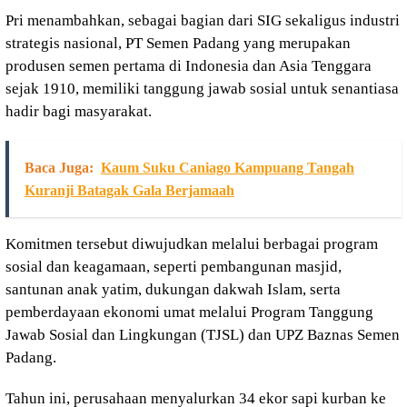
Pri menambahkan, sebagai bagian dari SIG sekaligus industri
strategis nasional, PT Semen Padang yang merupakan
produsen semen pertama di Indonesia dan Asia Tenggara
sejak 1910, memiliki tanggung jawab sosial untuk senantiasa
hadir bagi masyarakat.
Baca Juga:
Kaum Suku Caniago Kampuang Tangah
Kuranji Batagak Gala Berjamaah
Komitmen tersebut diwujudkan melalui berbagai program
sosial dan keagamaan, seperti pembangunan masjid,
santunan anak yatim, dukungan dakwah Islam, serta
pemberdayaan ekonomi umat melalui Program Tanggung
Jawab Sosial dan Lingkungan (TJSL) dan UPZ Baznas Semen
Padang.
Tahun ini, perusahaan menyalurkan 34 ekor sapi kurban ke