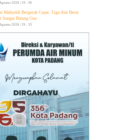
Agustus 2026 | 19 : 36
si Mahyeldi Bergerak Cepat, Tiga Alat Berat
i Sungai Batang Guo
Agustus 2026 | 19 : 33