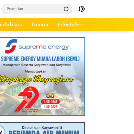
ndidikan
Umum
Lifestyle