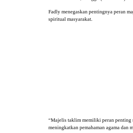
Fadly menegaskan pentingnya peran ma
spiritual masyarakat.
“Majelis taklim memiliki peran penting
meningkatkan pemahaman agama dan me