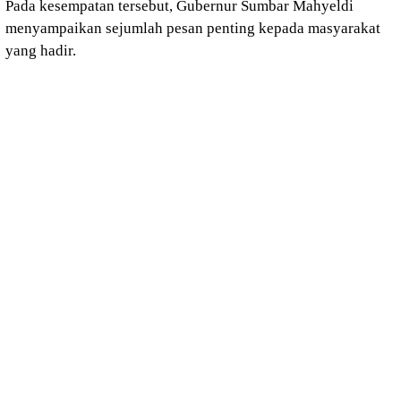
Pada kesempatan tersebut, Gubernur Sumbar Mahyeldi
menyampaikan sejumlah pesan penting kepada masyarakat
yang hadir.