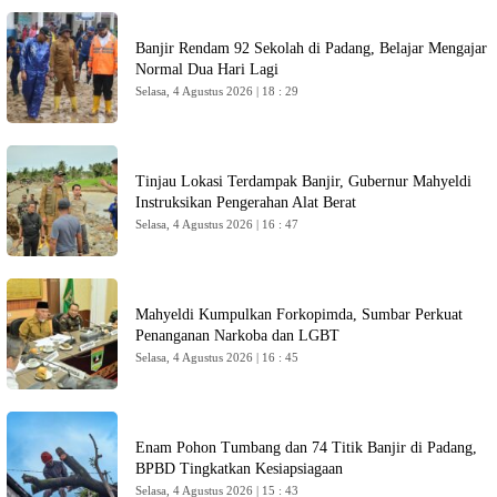
Banjir Rendam 92 Sekolah di Padang, Belajar Mengajar
Normal Dua Hari Lagi
Selasa, 4 Agustus 2026 | 18 : 29
Tinjau Lokasi Terdampak Banjir, Gubernur Mahyeldi
Instruksikan Pengerahan Alat Berat
Selasa, 4 Agustus 2026 | 16 : 47
Mahyeldi Kumpulkan Forkopimda, Sumbar Perkuat
Penanganan Narkoba dan LGBT
Selasa, 4 Agustus 2026 | 16 : 45
Enam Pohon Tumbang dan 74 Titik Banjir di Padang,
BPBD Tingkatkan Kesiapsiagaan
Selasa, 4 Agustus 2026 | 15 : 43