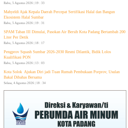
Rabu, 5 Agustus 2026 | 19 : 33
Mahyeldi Ajak Kepala Daerah Percepat Sertifikasi Halal dan Bangun
Ekosistem Halal Sumbar
Rabu, 5 Agustus 2026 | 19 : 31
SPAM Taban III Dimulai, Pasokan Air Bersih Kota Padang Bertambah 200
Liter Per Detik
Rabu, 5 Agustus 2026 | 18 : 17
Pengprov Squash Sumbar 2026-2030 Resmi Dilantik, Bidik Lolos
Kualifikasi PON
Rabu, 5 Agustus 2026 | 13 : 03
Kota Solok Ajukan Diri jadi Tuan Rumah Pembukaan Porprov, Usulan
Bakal Dibahas Bersama
Selasa, 4 Agustus 2026 | 18 : 34