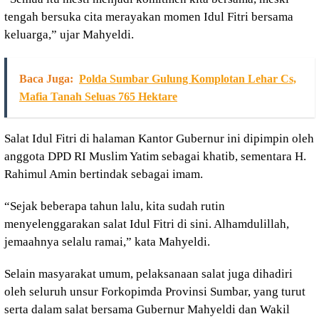
tengah bersuka cita merayakan momen Idul Fitri bersama
keluarga,” ujar Mahyeldi.
Baca Juga:
Polda Sumbar Gulung Komplotan Lehar Cs,
Mafia Tanah Seluas 765 Hektare
Salat Idul Fitri di halaman Kantor Gubernur ini dipimpin oleh
anggota DPD RI Muslim Yatim sebagai khatib, sementara H.
Rahimul Amin bertindak sebagai imam.
“Sejak beberapa tahun lalu, kita sudah rutin
menyelenggarakan salat Idul Fitri di sini. Alhamdulillah,
jemaahnya selalu ramai,” kata Mahyeldi.
Selain masyarakat umum, pelaksanaan salat juga dihadiri
oleh seluruh unsur Forkopimda Provinsi Sumbar, yang turut
serta dalam salat bersama Gubernur Mahyeldi dan Wakil