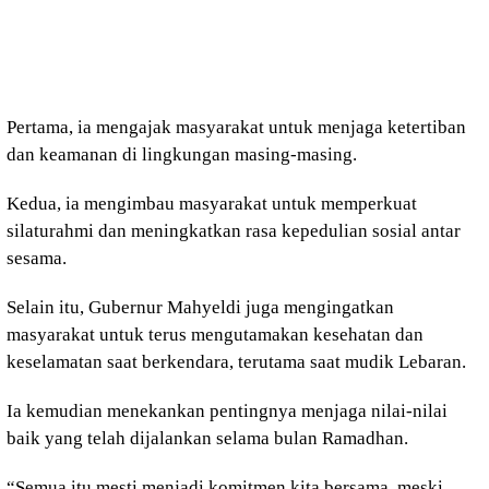
Pertama, ia mengajak masyarakat untuk menjaga ketertiban
dan keamanan di lingkungan masing-masing.
Kedua, ia mengimbau masyarakat untuk memperkuat
silaturahmi dan meningkatkan rasa kepedulian sosial antar
sesama.
Selain itu, Gubernur Mahyeldi juga mengingatkan
masyarakat untuk terus mengutamakan kesehatan dan
keselamatan saat berkendara, terutama saat mudik Lebaran.
Ia kemudian menekankan pentingnya menjaga nilai-nilai
baik yang telah dijalankan selama bulan Ramadhan.
“Semua itu mesti menjadi komitmen kita bersama, meski