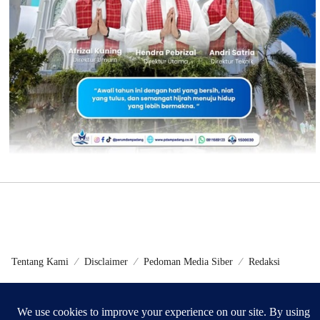
Tentang Kami
Disclaimer
Pedoman Media Siber
Redaksi
©2024 - Metrokini.com | Developed by Sumbarweb.com