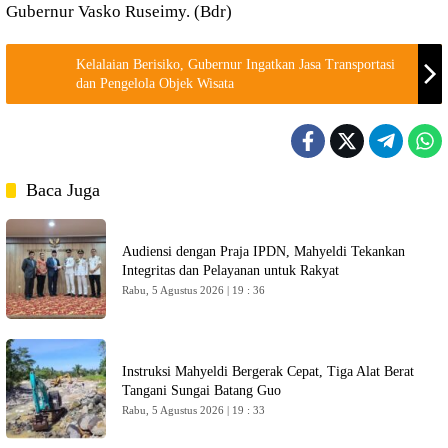
Gubernur Vasko Ruseimy. (Bdr)
Kelalaian Berisiko, Gubernur Ingatkan Jasa Transportasi
dan Pengelola Objek Wisata
Baca Juga
Audiensi dengan Praja IPDN, Mahyeldi Tekankan
Integritas dan Pelayanan untuk Rakyat
Rabu, 5 Agustus 2026 | 19 : 36
Instruksi Mahyeldi Bergerak Cepat, Tiga Alat Berat
Tangani Sungai Batang Guo
Rabu, 5 Agustus 2026 | 19 : 33