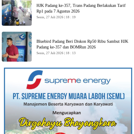
HJK Padang ke-357, Trans Padang Berlakukan Tarif
Rp1 pada 7 Agustus 2026
Senin, 27 Juli 2026 | 18 : 19
Bluebird Padang Beri Diskon Rp50 Ribu Sambut HJK
Padang ke-357 dan BOMRun 2026
Senin, 27 Juli 2026 | 18 : 13