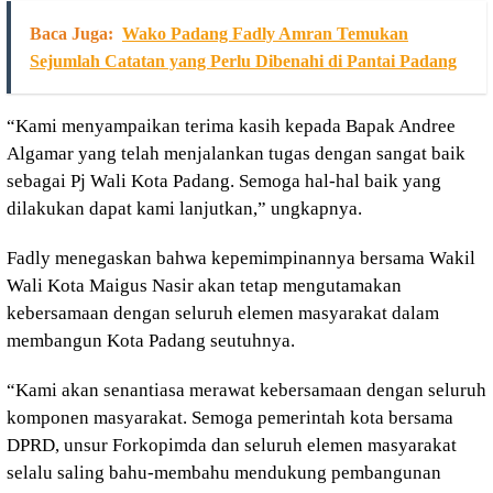
Baca Juga:
Wako Padang Fadly Amran Temukan
Sejumlah Catatan yang Perlu Dibenahi di Pantai Padang
“Kami menyampaikan terima kasih kepada Bapak Andree
Algamar yang telah menjalankan tugas dengan sangat baik
sebagai Pj Wali Kota Padang. Semoga hal-hal baik yang
dilakukan dapat kami lanjutkan,” ungkapnya.
Fadly menegaskan bahwa kepemimpinannya bersama Wakil
Wali Kota Maigus Nasir akan tetap mengutamakan
kebersamaan dengan seluruh elemen masyarakat dalam
membangun Kota Padang seutuhnya.
“Kami akan senantiasa merawat kebersamaan dengan seluruh
komponen masyarakat. Semoga pemerintah kota bersama
DPRD, unsur Forkopimda dan seluruh elemen masyarakat
selalu saling bahu-membahu mendukung pembangunan