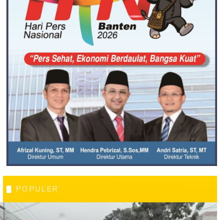
POPULER