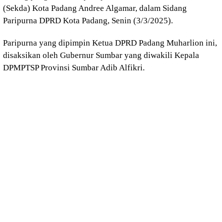
(Sekda) Kota Padang Andree Algamar, dalam Sidang
Paripurna DPRD Kota Padang, Senin (3/3/2025).
Paripurna yang dipimpin Ketua DPRD Padang Muharlion ini,
disaksikan oleh Gubernur Sumbar yang diwakili Kepala
DPMPTSP Provinsi Sumbar Adib Alfikri.