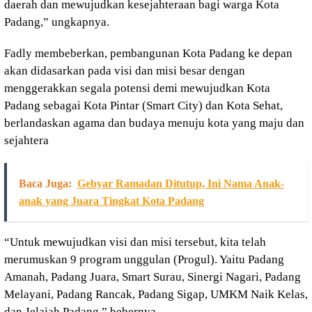
daerah dan mewujudkan kesejahteraan bagi warga Kota
Padang,” ungkapnya.
Fadly membeberkan, pembangunan Kota Padang ke depan
akan didasarkan pada visi dan misi besar dengan
menggerakkan segala potensi demi mewujudkan Kota
Padang sebagai Kota Pintar (Smart City) dan Kota Sehat,
berlandaskan agama dan budaya menuju kota yang maju dan
sejahtera
Baca Juga:
Gebyar Ramadan Ditutup, Ini Nama Anak-
anak yang Juara Tingkat Kota Padang
“Untuk mewujudkan visi dan misi tersebut, kita telah
merumuskan 9 program unggulan (Progul). Yaitu Padang
Amanah, Padang Juara, Smart Surau, Sinergi Nagari, Padang
Melayani, Padang Rancak, Padang Sigap, UMKM Naik Kelas,
dan Jelajah Padang,” bebernya.