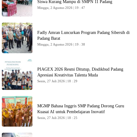
Siswa Kurang Mampu di SMPN 11 Padang
Minggu, 2 Agustus 2026 | 19 : 47
Fadly Amran Luncurkan Program Padang Sibersih di
Padang Barat
Minggu, 2 Agustus 2026 | 19 : 38
PIAGEX 2026 Resmi Ditutup, Disdikbud Padang
Apresiasi Kreativitas Talenta Muda
Senin, 27 Juli 2026 | 18 : 29
MGMP Bahasa Inggris SMP Padang Dorong Guru
Kuasai AI untuk Pembelajaran Inovatif
Senin, 27 Juli 2026 | 18 : 25