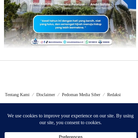
Tentang Kami
Disclaimer
Pedoman Media Siber
Redaksi
©2024 - Metrokini.com | Developed by Sumbarweb.com