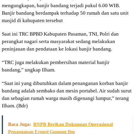
mengungkapan, banjir bandang terjadi pukul 6.00 WIB.
Banjir bandang berdampak terhadap 50 rumah dan satu unit
masjid di kabupaten tersebut
Saat ini TRC BPBD Kabupaten Pasaman, TNI, Polri dan
perangkat nagari serta masyarakat sedang melakukan
peninjauan dan pendataan ke lokasi banjir bandang.
“TRC juga melakukan pembersihan material banjir
bandang,” ungkap Ilham.
“Saat ini yang dibutuhkan dalam penanganan korban banjir
bandang adalah sembako dan mesin portabel. Air sudah surut
dan sebagian rumah warga masih digenangi lumpur,” terang
Ilham. (Bdr)
Baca Juga:
BNPB Berikan Dukungan Operasional
Penanganan Erupsi Gunung Ibu