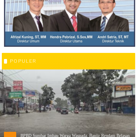
POPULER
BPBD Sumbar Imbau Warga Waspada, Banjir Rendam Belasan