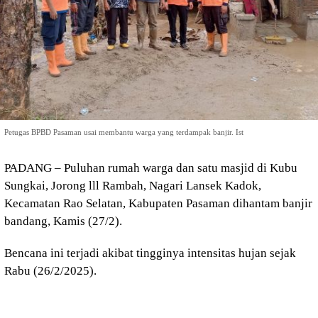
Petugas BPBD Pasaman usai membantu warga yang terdampak banjir. Ist
PADANG – Puluhan rumah warga dan satu masjid di Kubu
Sungkai, Jorong lll Rambah, Nagari Lansek Kadok,
Kecamatan Rao Selatan, Kabupaten Pasaman dihantam banjir
bandang, Kamis (27/2).
Bencana ini terjadi akibat tingginya intensitas hujan sejak
Rabu (26/2/2025).