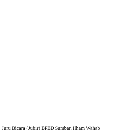
Juru Bicara (Jubir) BPBD Sumbar, Ilham Wahab