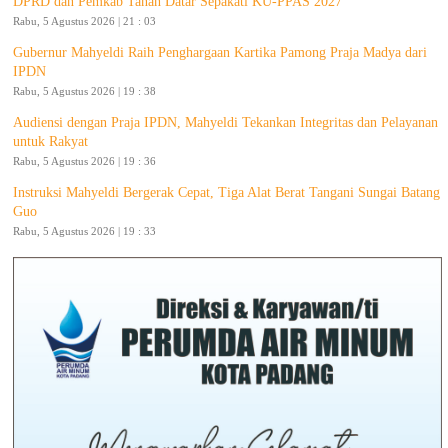
DPRD dan Pemkab Tanah Datar Sepakati KU-PPAS 2027
Rabu, 5 Agustus 2026 | 21 : 03
Gubernur Mahyeldi Raih Penghargaan Kartika Pamong Praja Madya dari
IPDN
Rabu, 5 Agustus 2026 | 19 : 38
Audiensi dengan Praja IPDN, Mahyeldi Tekankan Integritas dan Pelayanan
untuk Rakyat
Rabu, 5 Agustus 2026 | 19 : 36
Instruksi Mahyeldi Bergerak Cepat, Tiga Alat Berat Tangani Sungai Batang
Guo
Rabu, 5 Agustus 2026 | 19 : 33