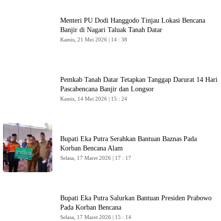
Menteri PU Dodi Hanggodo Tinjau Lokasi Bencana
Banjir di Nagari Taluak Tanah Datar
Kamis, 21 Mei 2026 | 14 : 38
Pemkab Tanah Datar Tetapkan Tanggap Darurat 14 Hari
Pascabencana Banjir dan Longsor
Kamis, 14 Mei 2026 | 15 : 24
Bupati Eka Putra Serahkan Bantuan Baznas Pada
Korban Bencana Alam
Selasa, 17 Maret 2026 | 17 : 17
Bupati Eka Putra Salurkan Bantuan Presiden Prabowo
Pada Korban Bencana
Selasa, 17 Maret 2026 | 15 : 14