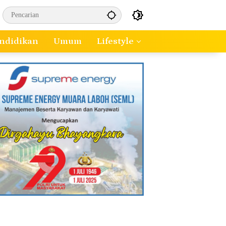
ndidikan
Umum
Lifestyle