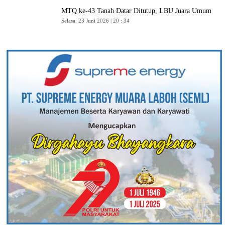
MTQ ke-43 Tanah Datar Ditutup, LBU Juara Umum
Selasa, 23 Juni 2026 | 20 : 34