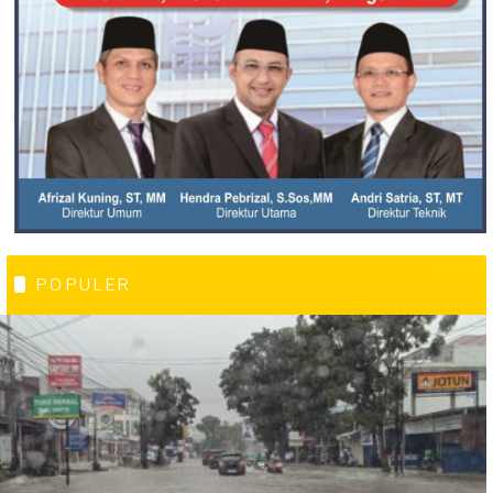
POPULER