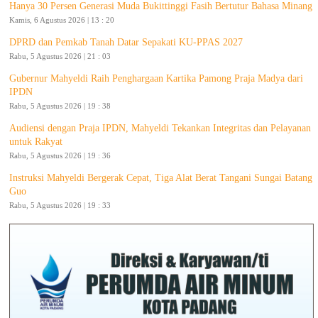
Hanya 30 Persen Generasi Muda Bukittinggi Fasih Bertutur Bahasa Minang
Kamis, 6 Agustus 2026 | 13 : 20
DPRD dan Pemkab Tanah Datar Sepakati KU-PPAS 2027
Rabu, 5 Agustus 2026 | 21 : 03
Gubernur Mahyeldi Raih Penghargaan Kartika Pamong Praja Madya dari
IPDN
Rabu, 5 Agustus 2026 | 19 : 38
Audiensi dengan Praja IPDN, Mahyeldi Tekankan Integritas dan Pelayanan
untuk Rakyat
Rabu, 5 Agustus 2026 | 19 : 36
Instruksi Mahyeldi Bergerak Cepat, Tiga Alat Berat Tangani Sungai Batang
Guo
Rabu, 5 Agustus 2026 | 19 : 33