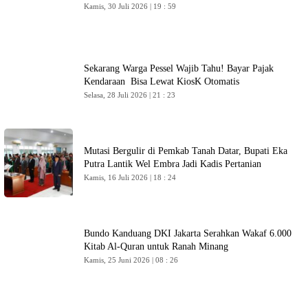
Kamis, 30 Juli 2026 | 19 : 59
Sekarang Warga Pessel Wajib Tahu! Bayar Pajak
Kendaraan Bisa Lewat KiosK Otomatis
Selasa, 28 Juli 2026 | 21 : 23
Mutasi Bergulir di Pemkab Tanah Datar, Bupati Eka
Putra Lantik Wel Embra Jadi Kadis Pertanian
Kamis, 16 Juli 2026 | 18 : 24
Bundo Kanduang DKI Jakarta Serahkan Wakaf 6.000
Kitab Al-Quran untuk Ranah Minang
Kamis, 25 Juni 2026 | 08 : 26