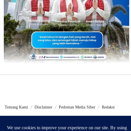
Tentang Kami
Disclaimer
Pedoman Media Siber
Redaksi
©2024 - Metrokini.com | Developed by Sumbarweb.com