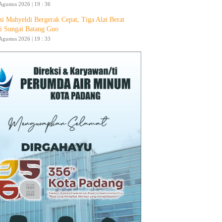
Agustus 2026 | 19 : 36
si Mahyeldi Bergerak Cepat, Tiga Alat Berat
i Sungai Batang Guo
Agustus 2026 | 19 : 33