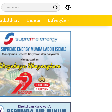
ndidikan
Umum
Lifestyle