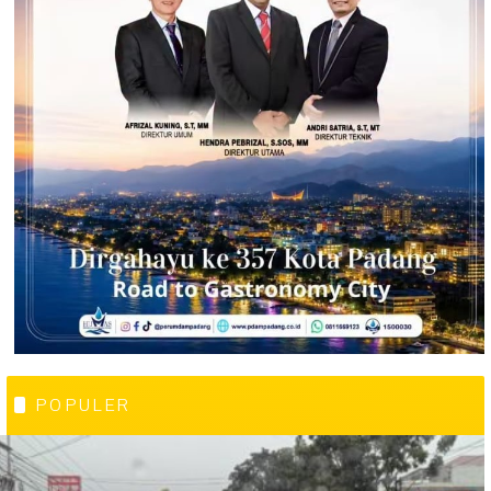
POPULER