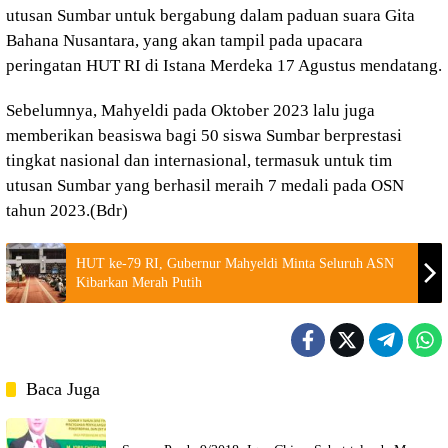
utusan Sumbar untuk bergabung dalam paduan suara Gita
Bahana Nusantara, yang akan tampil pada upacara
peringatan HUT RI di Istana Merdeka 17 Agustus mendatang.
Sebelumnya, Mahyeldi pada Oktober 2023 lalu juga
memberikan beasiswa bagi 50 siswa Sumbar berprestasi
tingkat nasional dan internasional, termasuk untuk tim
utusan Sumbar yang berhasil meraih 7 medali pada OSN
tahun 2023.(Bdr)
HUT ke-79 RI, Gubernur Mahyeldi Minta Seluruh ASN
Kibarkan Merah Putih
Baca Juga