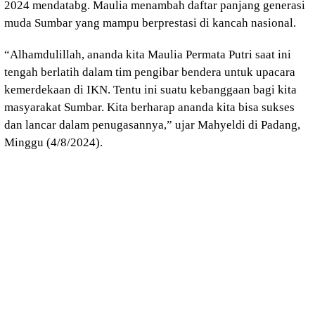
2024 mendatabg. Maulia menambah daftar panjang generasi
muda Sumbar yang mampu berprestasi di kancah nasional.
“Alhamdulillah, ananda kita Maulia Permata Putri saat ini
tengah berlatih dalam tim pengibar bendera untuk upacara
kemerdekaan di IKN. Tentu ini suatu kebanggaan bagi kita
masyarakat Sumbar. Kita berharap ananda kita bisa sukses
dan lancar dalam penugasannya,” ujar Mahyeldi di Padang,
Minggu (4/8/2024).