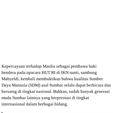
Kepercayaan terhadap Maulia sebagai pembawa baki
bendera pada upacara HUT RI di IKN nanti, sambung
Mahyeldi, kembali membuktikan bahwa kualitas Sumber
Daya Manusia (SDM) asal Sumbar selalu dapat berbicara dan
bersaing di tingkat nasional. Bahkan, sudah banyak generasi
muda Sumbar lainnya yang berprestasi di tingkat
internasional dalam berbagai bidang.