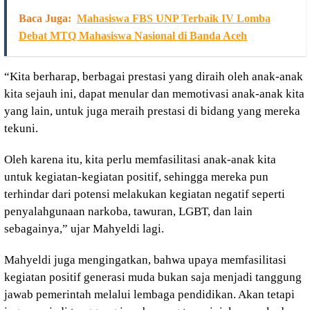
Baca Juga:
Mahasiswa FBS UNP Terbaik IV Lomba
Debat MTQ Mahasiswa Nasional di Banda Aceh
“Kita berharap, berbagai prestasi yang diraih oleh anak-anak
kita sejauh ini, dapat menular dan memotivasi anak-anak kita
yang lain, untuk juga meraih prestasi di bidang yang mereka
tekuni.
Oleh karena itu, kita perlu memfasilitasi anak-anak kita
untuk kegiatan-kegiatan positif, sehingga mereka pun
terhindar dari potensi melakukan kegiatan negatif seperti
penyalahgunaan narkoba, tawuran, LGBT, dan lain
sebagainya,” ujar Mahyeldi lagi.
Mahyeldi juga mengingatkan, bahwa upaya memfasilitasi
kegiatan positif generasi muda bukan saja menjadi tanggung
jawab pemerintah melalui lembaga pendidikan. Akan tetapi