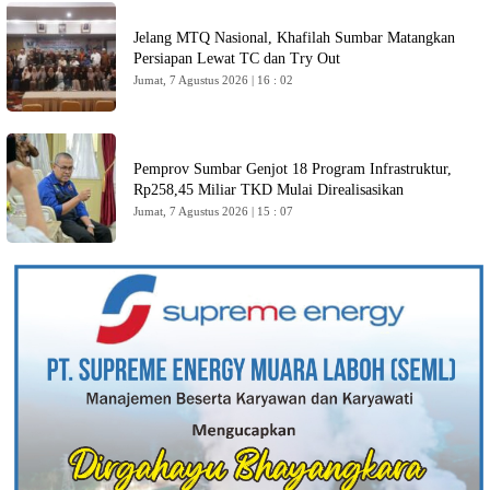
Jelang MTQ Nasional, Khafilah Sumbar Matangkan
Persiapan Lewat TC dan Try Out
Jumat, 7 Agustus 2026 | 16 : 02
Pemprov Sumbar Genjot 18 Program Infrastruktur,
Rp258,45 Miliar TKD Mulai Direalisasikan
Jumat, 7 Agustus 2026 | 15 : 07