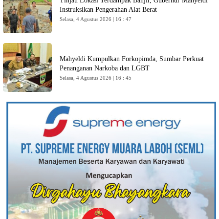
Tinjau Lokasi Terdampak Banjir, Gubernur Mahyeldi
Instruksikan Pengerahan Alat Berat
Selasa, 4 Agustus 2026 | 16 : 47
Mahyeldi Kumpulkan Forkopimda, Sumbar Perkuat
Penanganan Narkoba dan LGBT
Selasa, 4 Agustus 2026 | 16 : 45