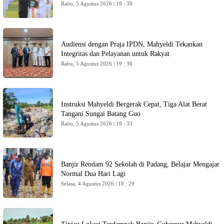
Rabu, 5 Agustus 2026 | 19 : 38
Audiensi dengan Praja IPDN, Mahyeldi Tekankan
Integritas dan Pelayanan untuk Rakyat
Rabu, 5 Agustus 2026 | 19 : 36
Instruksi Mahyeldi Bergerak Cepat, Tiga Alat Berat
Tangani Sungai Batang Guo
Rabu, 5 Agustus 2026 | 19 : 33
Banjir Rendam 92 Sekolah di Padang, Belajar Mengajar
Normal Dua Hari Lagi
Selasa, 4 Agustus 2026 | 18 : 29