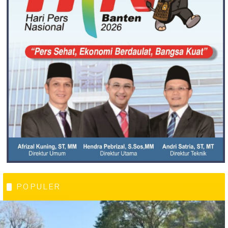
POPULER