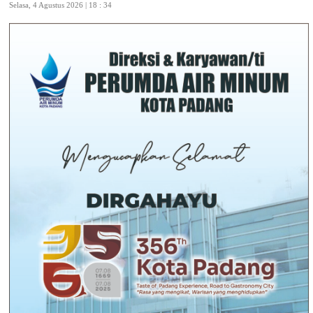
Selasa, 4 Agustus 2026 | 18 : 34