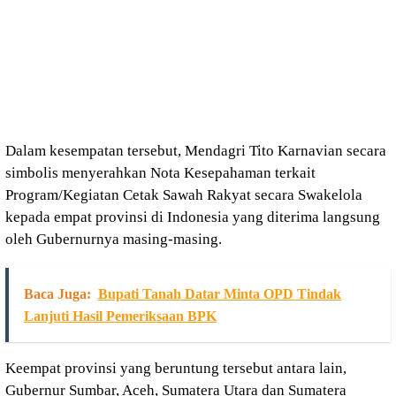
Dalam kesempatan tersebut, Mendagri Tito Karnavian secara
simbolis menyerahkan Nota Kesepahaman terkait
Program/Kegiatan Cetak Sawah Rakyat secara Swakelola
kepada empat provinsi di Indonesia yang diterima langsung
oleh Gubernurnya masing-masing.
Baca Juga:
Bupati Tanah Datar Minta OPD Tindak
Lanjuti Hasil Pemeriksaan BPK
Keempat provinsi yang beruntung tersebut antara lain,
Gubernur Sumbar, Aceh, Sumatera Utara dan Sumatera