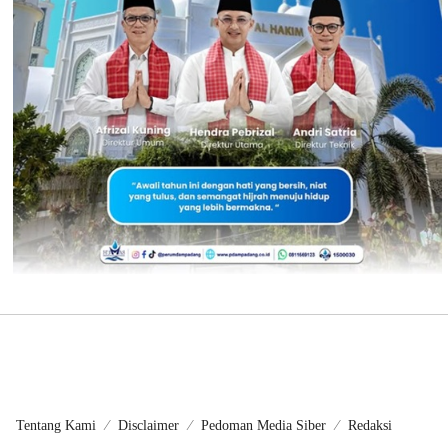
Tentang Kami
Disclaimer
Pedoman Media Siber
Redaksi