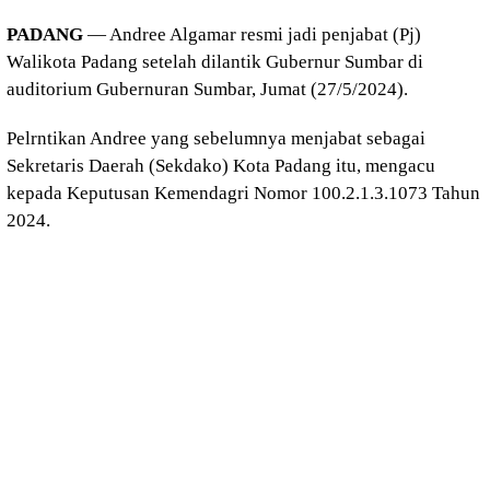
PADANG
— Andree Algamar resmi jadi penjabat (Pj)
Walikota Padang setelah dilantik Gubernur Sumbar di
auditorium Gubernuran Sumbar, Jumat (27/5/2024).
Pelrntikan Andree yang sebelumnya menjabat sebagai
Sekretaris Daerah (Sekdako) Kota Padang itu, mengacu
kepada Keputusan Kemendagri Nomor 100.2.1.3.1073 Tahun
2024.