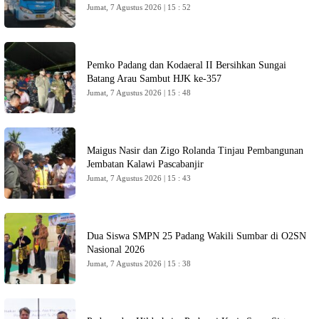
Jumat, 7 Agustus 2026 | 15 : 52
Pemko Padang dan Kodaeral II Bersihkan Sungai
Batang Arau Sambut HJK ke-357
Jumat, 7 Agustus 2026 | 15 : 48
Maigus Nasir dan Zigo Rolanda Tinjau Pembangunan
Jembatan Kalawi Pascabanjir
Jumat, 7 Agustus 2026 | 15 : 43
Dua Siswa SMPN 25 Padang Wakili Sumbar di O2SN
Nasional 2026
Jumat, 7 Agustus 2026 | 15 : 38