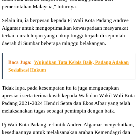
pemerintahan Malaysia,” tuturnya.
Selain itu, ia berpesan kepada Pj Wali Kota Padang Andree
Algamar untuk mengoptimalkan kewaspadaan masyarakat
terkait curah hujan yang cukup tinggi terjadi di sejumlah
daerah di Sumbar beberapa minggu belakangan.
Baca Juga:
Wujudkan Tata Kelola Baik, Padang Adakan
Sosialisasi Hukum
Tidak lupa, pada kesempatan itu ia juga mengucapkan
apresiasi serta terima kasih kepada Wali dan Wakil Wali Kota
Padang 2021-2024 Hendri Septa dan Ekos Albar yang telah
melaksanakan tugas sebagai pemimpin dengan baik.
Pj Wali Kota Padang terlantik Andree Algamar menyebutkan,
kesediaannya untuk melaksanakan arahan Kemendagri dan