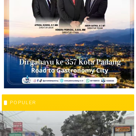
POPULER