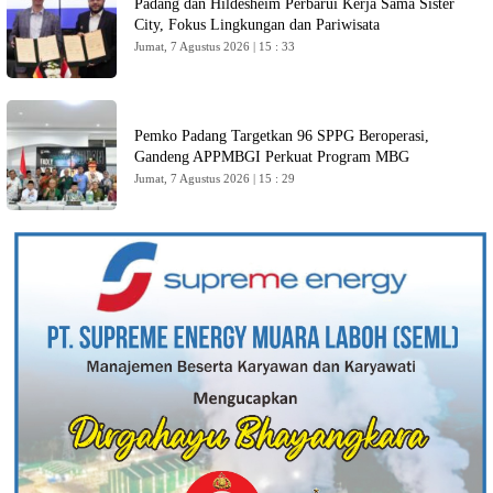
Padang dan Hildesheim Perbarui Kerja Sama Sister
City, Fokus Lingkungan dan Pariwisata
Jumat, 7 Agustus 2026 | 15 : 33
Pemko Padang Targetkan 96 SPPG Beroperasi,
Gandeng APPMBGI Perkuat Program MBG
Jumat, 7 Agustus 2026 | 15 : 29