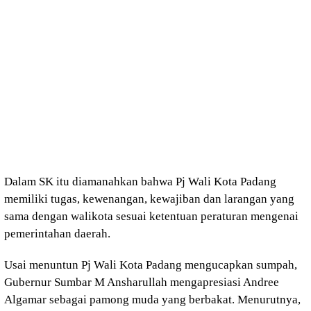
Dalam SK itu diamanahkan bahwa Pj Wali Kota Padang
memiliki tugas, kewenangan, kewajiban dan larangan yang
sama dengan walikota sesuai ketentuan peraturan mengenai
pemerintahan daerah.
Usai menuntun Pj Wali Kota Padang mengucapkan sumpah,
Gubernur Sumbar M Ansharullah mengapresiasi Andree
Algamar sebagai pamong muda yang berbakat. Menurutnya,