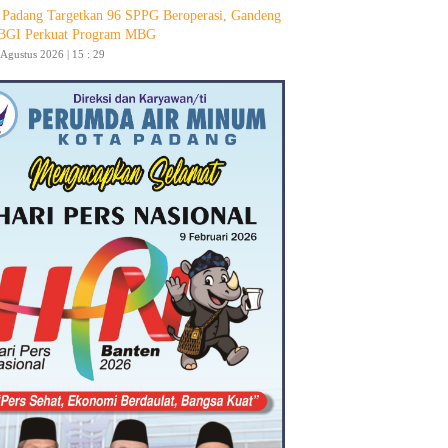
Padang Targetkan 96 SPPG Beroperasi, Gandeng
GI Perkuat Program MBG
 Agustus 2026 | 15 : 29