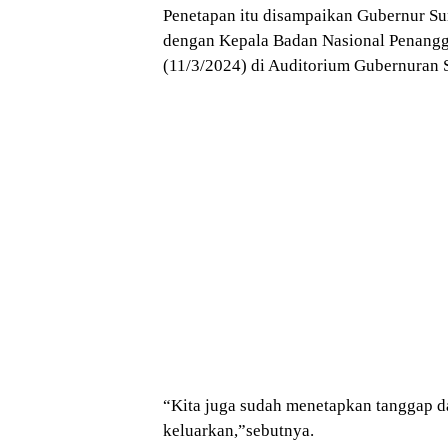
Penetapan itu disampaikan Gubernur Su
dengan Kepala Badan Nasional Penangg
(11/3/2024) di Auditorium Gubernuran 
“Kita juga sudah menetapkan tanggap da
keluarkan,”sebutnya.