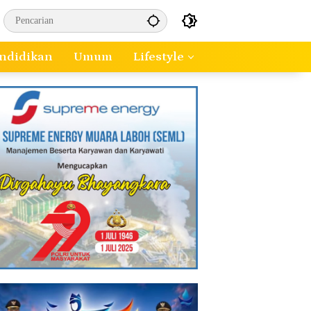
ndidikan
Umum
Lifestyle