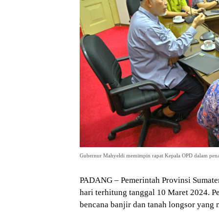
Gubernur Mahyeldi memimpin rapat Kepala OPD dalam penang
PADANG – Pemerintah Provinsi Sumater
hari terhitung tanggal 10 Maret 2024.
bencana banjir dan tanah longsor yang