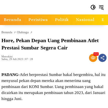
Langsung
ke
konten
Beranda
Peristiwa
Politik
Nasional
Ek
Beranda
Olahraga
Hore, Pekan Depan Uang Pembinaan Atlet
Prestasi Sumbar Segera Cair
858
Metrokini
Sabtu, 29 Juli 2023 | 07 : 28
PADANG
-Atlet berprestasi Sumbar bakal bergembira, hal itu
menyusul pekan depan mereka akan menerima uang
pembinaan dari KONI Sumbar. Uang pembinaan yang bakal
dicairkan itu merupakan pembinaan tahun 2023, dari Januari
hingga Juni.