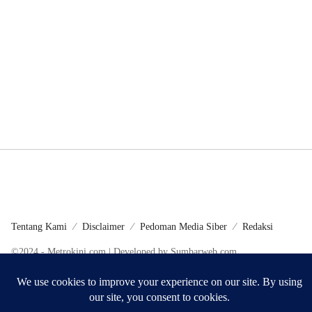
Tentang Kami
Disclaimer
Pedoman Media Siber
Redaksi
©2024 - Metrokini.com | Developed by Sumbarweb.com