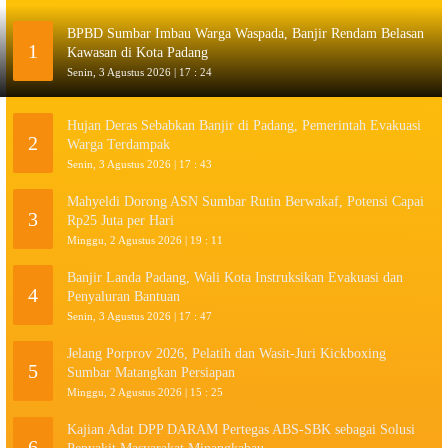
BPBD Sumbar Imbau Warga Waspada, Banjir Rendam Belasan
1
Kawasan di Kota Padang
Senin, 3 Agustus 2026 | 17 : 24
Hujan Deras Sebabkan Banjir di Padang, Pemerintah Evakuasi
2
Warga Terdampak
Senin, 3 Agustus 2026 | 17 : 43
Mahyeldi Dorong ASN Sumbar Rutin Berwakaf, Potensi Capai
3
Rp25 Juta per Hari
Minggu, 2 Agustus 2026 | 19 : 11
Banjir Landa Padang, Wali Kota Instruksikan Evakuasi dan
4
Penyaluran Bantuan
Senin, 3 Agustus 2026 | 17 : 47
Jelang Porprov 2026, Pelatih dan Wasit-Juri Kickboxing
5
Sumbar Matangkan Persiapan
Minggu, 2 Agustus 2026 | 15 : 25
Kajian Adat DPP DARAM Pertegas ABS-SBK sebagai Solusi
6