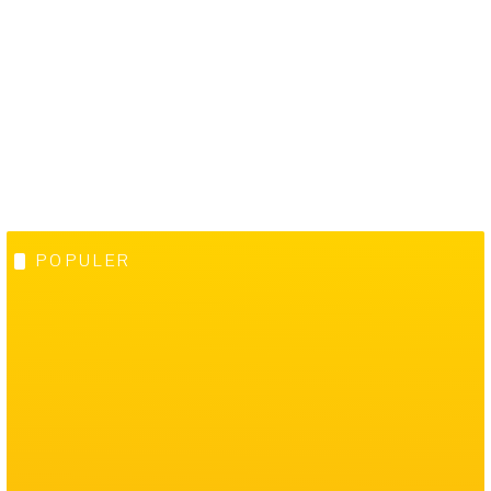
POPULER