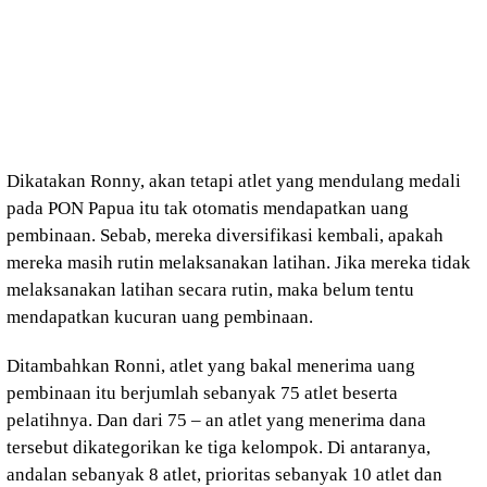
Dikatakan Ronny, akan tetapi atlet yang mendulang medali
pada PON Papua itu tak otomatis mendapatkan uang
pembinaan. Sebab, mereka diversifikasi kembali, apakah
mereka masih rutin melaksanakan latihan. Jika mereka tidak
melaksanakan latihan secara rutin, maka belum tentu
mendapatkan kucuran uang pembinaan.
Ditambahkan Ronni, atlet yang bakal menerima uang
pembinaan itu berjumlah sebanyak 75 atlet beserta
pelatihnya. Dan dari 75 – an atlet yang menerima dana
tersebut dikategorikan ke tiga kelompok. Di antaranya,
andalan sebanyak 8 atlet, prioritas sebanyak 10 atlet dan