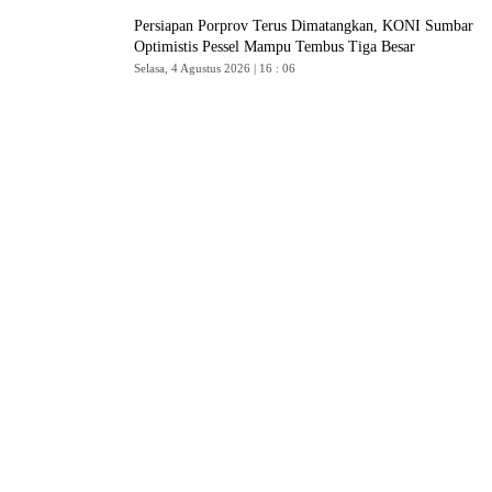
Persiapan Porprov Terus Dimatangkan, KONI Sumbar
Optimistis Pessel Mampu Tembus Tiga Besar
Selasa, 4 Agustus 2026 | 16 : 06