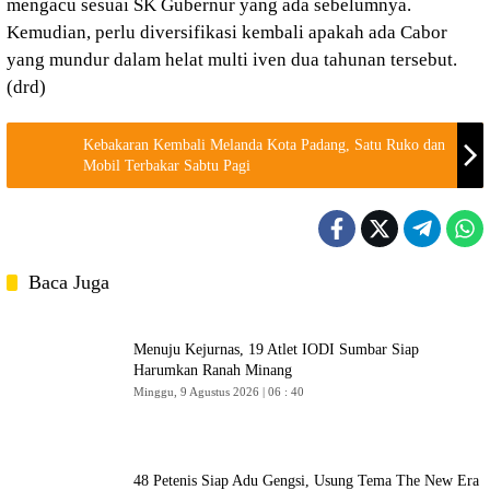
mengacu sesuai SK Gubernur yang ada sebelumnya.
Kemudian, perlu diversifikasi kembali apakah ada Cabor
yang mundur dalam helat multi iven dua tahunan tersebut.
(drd)
Kebakaran Kembali Melanda Kota Padang, Satu Ruko dan
Mobil Terbakar Sabtu Pagi
Baca Juga
Menuju Kejurnas, 19 Atlet IODI Sumbar Siap
Harumkan Ranah Minang
Minggu, 9 Agustus 2026 | 06 : 40
48 Petenis Siap Adu Gengsi, Usung Tema The New Era