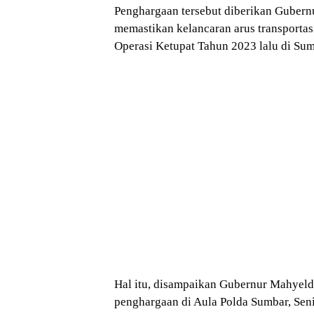
Penghargaan tersebut diberikan Gubernu
memastikan kelancaran arus transportas
Operasi Ketupat Tahun 2023 lalu di Sum
Hal itu, disampaikan Gubernur Mahyel
penghargaan di Aula Polda Sumbar, Seni