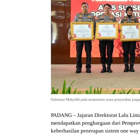
Gubernur Mahyeldi pada momentum acara penyerahan piagam
PADANG – Jajaran Direktorat Lalu Lint
mendapatkan penghargaan dari Pemprov 
keberhasilan penerapan sistem one way (