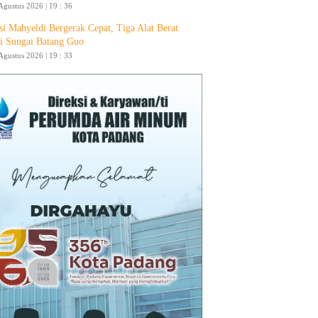
Agustus 2026 | 19 : 36
si Mahyeldi Bergerak Cepat, Tiga Alat Berat
i Sungai Batang Guo
Agustus 2026 | 19 : 33