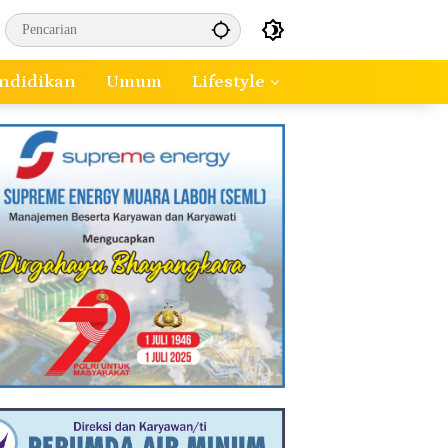
ndidikan
Umum
Lifestyle