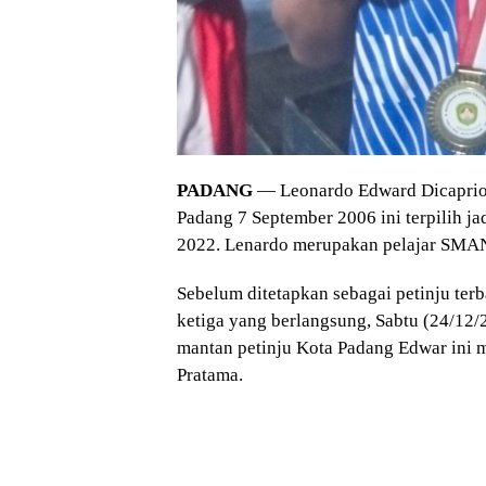
PADANG
— Leonardo Edward Dicaprio 
Padang 7 September 2006 ini terpilih ja
2022. Lenardo merupakan pelajar SMAN
Sebelum ditetapkan sebagai petinju terb
ketiga yang berlangsung, Sabtu (24/12/2
mantan petinju Kota Padang Edwar ini 
Pratama.