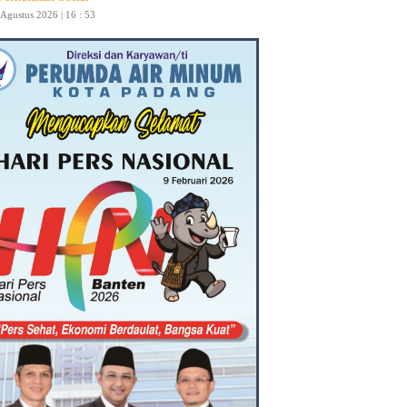
 Agustus 2026 | 16 : 53