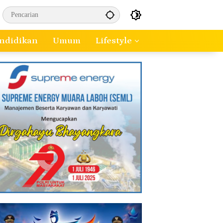
ndidikan
Umum
Lifestyle