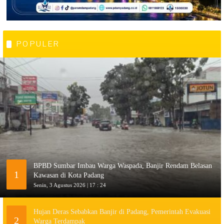
POPULER
BPBD Sumbar Imbau Warga Waspada, Banjir Rendam Belasan
1
Kawasan di Kota Padang
Senin, 3 Agustus 2026 | 17 : 24
Hujan Deras Sebabkan Banjir di Padang, Pemerintah Evakuasi
2
Warga Terdampak