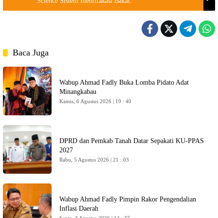
Science Sistem Identifakasi Bakat.
Baca Juga
Wabup Ahmad Fadly Buka Lomba Pidato Adat
Minangkabau
Kamis, 6 Agustus 2026 | 19 : 40
DPRD dan Pemkab Tanah Datar Sepakati KU-PPAS
2027
Rabu, 5 Agustus 2026 | 21 : 03
Wabup Ahmad Fadly Pimpin Rakor Pengendalian
Inflasi Daerah
Senin, 3 Agustus 2026 | 14 : 37