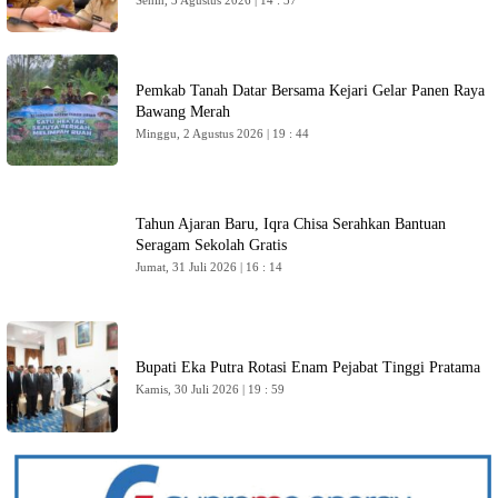
Pemkab Tanah Datar Bersama Kejari Gelar Panen Raya
Bawang Merah
Minggu, 2 Agustus 2026 | 19 : 44
Tahun Ajaran Baru, Iqra Chisa Serahkan Bantuan
Seragam Sekolah Gratis
Jumat, 31 Juli 2026 | 16 : 14
Bupati Eka Putra Rotasi Enam Pejabat Tinggi Pratama
Kamis, 30 Juli 2026 | 19 : 59