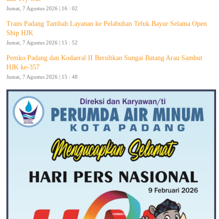
Jumat, 7 Agustus 2026 | 16 : 02
Trans Padang Tambah Layanan ke Pelabuhan Teluk Bayur Selama Open
Ship HJK
Jumat, 7 Agustus 2026 | 15 : 52
Pemko Padang dan Kodaeral II Bersihkan Sungai Batang Arau Sambut
HJK ke-357
Jumat, 7 Agustus 2026 | 15 : 48