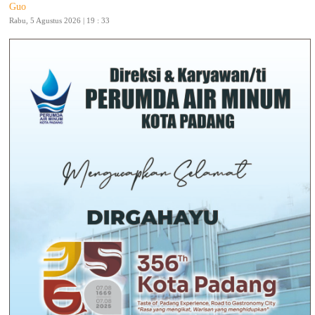
Guo
Rabu, 5 Agustus 2026 | 19 : 33