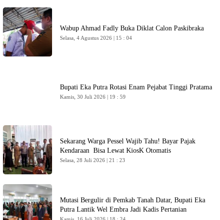
Wabup Ahmad Fadly Buka Diklat Calon Paskibraka
Selasa, 4 Agustus 2026 | 15 : 04
Bupati Eka Putra Rotasi Enam Pejabat Tinggi Pratama
Kamis, 30 Juli 2026 | 19 : 59
Sekarang Warga Pessel Wajib Tahu! Bayar Pajak
Kendaraan Bisa Lewat KiosK Otomatis
Selasa, 28 Juli 2026 | 21 : 23
Mutasi Bergulir di Pemkab Tanah Datar, Bupati Eka
Putra Lantik Wel Embra Jadi Kadis Pertanian
Kamis, 16 Juli 2026 | 18 : 24