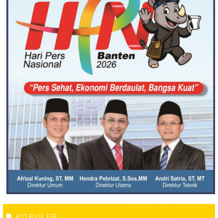
POPULER