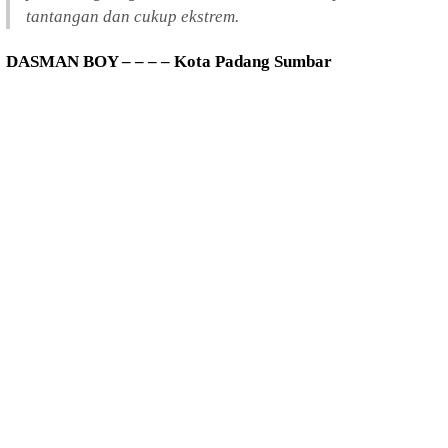
tantangan dan cukup ekstrem.
DASMAN BOY – – – – Kota Padang Sumbar