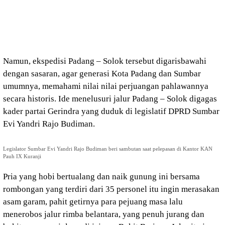
Namun, ekspedisi Padang – Solok tersebut digarisbawahi
dengan sasaran, agar generasi Kota Padang dan Sumbar
umumnya, memahami nilai nilai perjuangan pahlawannya
secara historis. Ide menelusuri jalur Padang – Solok digagas
kader partai Gerindra yang duduk di legislatif DPRD Sumbar
Evi Yandri Rajo Budiman.
Legislator Sumbar Evi Yandri Rajo Budiman beri sambutan saat pelepasan di Kantor KAN
Pauh IX Kuranji
Pria yang hobi bertualang dan naik gunung ini bersama
rombongan yang terdiri dari 35 personel itu ingin merasakan
asam garam, pahit getirnya para pejuang masa lalu
menerobos jalur rimba belantara, yang penuh jurang dan