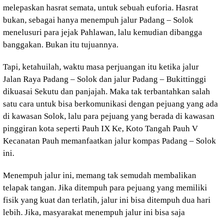
melepaskan hasrat semata, untuk sebuah euforia. Hasrat
bukan, sebagai hanya menempuh jalur Padang – Solok
menelusuri para jejak Pahlawan, lalu kemudian dibangga
banggakan. Bukan itu tujuannya.
Tapi, ketahuilah, waktu masa perjuangan itu ketika jalur
Jalan Raya Padang – Solok dan jalur Padang – Bukittinggi
dikuasai Sekutu dan panjajah. Maka tak terbantahkan salah
satu cara untuk bisa berkomunikasi dengan pejuang yang ada
di kawasan Solok, lalu para pejuang yang berada di kawasan
pinggiran kota seperti Pauh IX Ke, Koto Tangah Pauh V
Kecanatan Pauh memanfaatkan jalur kompas Padang – Solok
ini.
Menempuh jalur ini, memang tak semudah membalikan
telapak tangan. Jika ditempuh para pejuang yang memiliki
fisik yang kuat dan terlatih, jalur ini bisa ditempuh dua hari
lebih. Jika, masyarakat menempuh jalur ini bisa saja