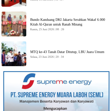
Bundo Kanduang DKI Jakarta Serahkan Wakaf 6.000
Kitab Al-Quran untuk Ranah Minang
Kamis, 25 Juni 2026 | 08 : 26
MTQ ke-43 Tanah Datar Ditutup, LBU Juara Umum
Selasa, 23 Juni 2026 | 20 : 34