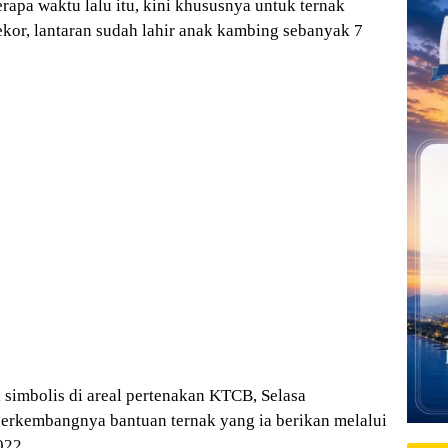
rapa waktu lalu itu, kini khususnya untuk ternak
kor, lantaran sudah lahir anak kambing sebanyak 7
 simbolis di areal pertenakan KTCB, Selasa
berkembangnya bantuan ternak yang ia berikan melalui
022.