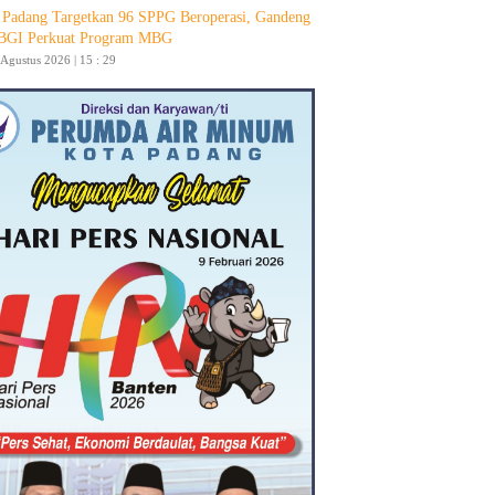
Padang Targetkan 96 SPPG Beroperasi, Gandeng
GI Perkuat Program MBG
 Agustus 2026 | 15 : 29