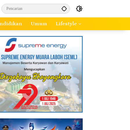
ndidikan
Umum
Lifestyle