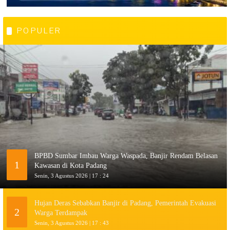
POPULER
BPBD Sumbar Imbau Warga Waspada, Banjir Rendam Belasan
1
Kawasan di Kota Padang
Senin, 3 Agustus 2026 | 17 : 24
Hujan Deras Sebabkan Banjir di Padang, Pemerintah Evakuasi
2
Warga Terdampak
Senin, 3 Agustus 2026 | 17 : 43