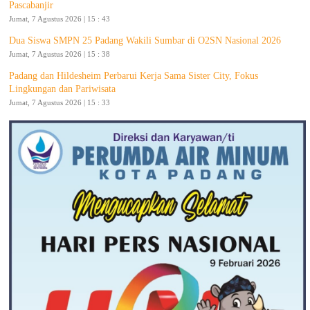
Pascabanjir
Jumat, 7 Agustus 2026 | 15 : 43
Dua Siswa SMPN 25 Padang Wakili Sumbar di O2SN Nasional 2026
Jumat, 7 Agustus 2026 | 15 : 38
Padang dan Hildesheim Perbarui Kerja Sama Sister City, Fokus
Lingkungan dan Pariwisata
Jumat, 7 Agustus 2026 | 15 : 33