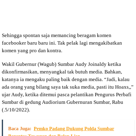
Sehingga spontan saja memancing beragam komen
facebooker baru baru ini. Tak pelak lagi mengakibatkan
komen yang pro dan kontra.
Wakil Gubernur (Wagub) Sumbar Audy Joinaldy ketika
dikonfirmasikan, menyangkal tak butuh media. Bahkan,
katanya ia mengaku paling baik dengan media. “Jadi, kalau
ada orang yang bilang saya tak suka media, pasti itu Hoaxs,,”
ujar Audy, ketika ditemui pasca pelantikan Pengurus Perbafi
Sumbar di gedung Audiorium Gubernuran Sumbar, Rabu
(.5/10/2022).
Baca Juga:
Pemko Padang Dukung Polda Sumbar