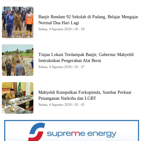
Banjir Rendam 92 Sekolah di Padang, Belajar Mengajar
Normal Dua Hari Lagi
Selasa, 4 Agustus 2026 | 18 : 29
Tinjau Lokasi Terdampak Banjir, Gubernur Mahyeldi
Instruksikan Pengerahan Alat Berat
Selasa, 4 Agustus 2026 | 16 : 47
Mahyeldi Kumpulkan Forkopimda, Sumbar Perkuat
Penanganan Narkoba dan LGBT
Selasa, 4 Agustus 2026 | 16 : 45