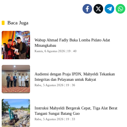
Baca Juga
Wabup Ahmad Fadly Buka Lomba Pidato Adat
Minangkabau
Kamis, 6 Agustus 2026 | 19 : 40
Audiensi dengan Praja IPDN, Mahyeldi Tekankan
Integritas dan Pelayanan untuk Rakyat
Rabu, 5 Agustus 2026 | 19 : 36
Instruksi Mahyeldi Bergerak Cepat, Tiga Alat Berat
Tangani Sungai Batang Guo
Rabu, 5 Agustus 2026 | 19 : 33