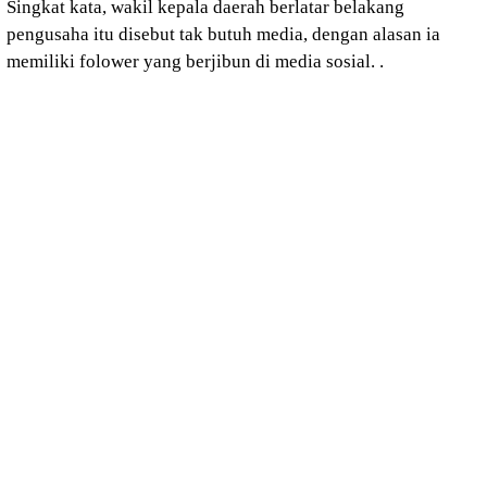
Singkat kata, wakil kepala daerah berlatar belakang
pengusaha itu disebut tak butuh media, dengan alasan ia
memiliki folower yang berjibun di media sosial. .