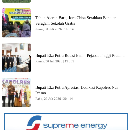
Tahun Ajaran Baru, Iqra Chisa Serahkan Bantuan
Seragam Sekolah Gratis
Jumat, 31 Juli 2026 | 16 : 14
Bupati Eka Putra Rotasi Enam Pejabat Tinggi Pratama
Kamis, 30 Juli 2026 | 19 : 59
Bupati Eka Putra Apresiasi Dedikasi Kapolres Nur
Ichsan
Rabu, 29 Juli 2026 | 20 : 14