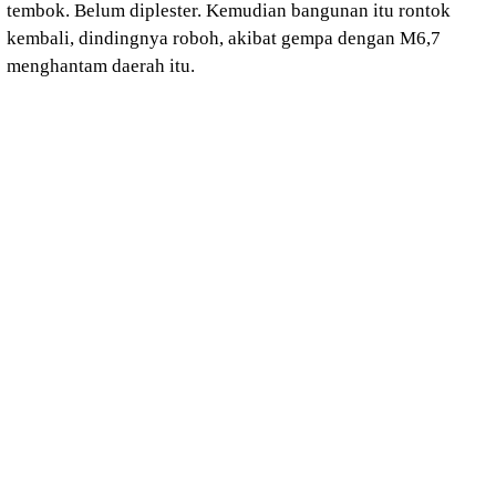
tembok. Belum diplester. Kemudian bangunan itu rontok
kembali, dindingnya roboh, akibat gempa dengan M6,7
menghantam daerah itu.