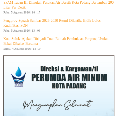
SPAM Taban III Dimulai, Pasokan Air Bersih Kota Padang Bertambah 200
Liter Per Detik
Rabu, 5 Agustus 2026 | 18 : 17
Pengprov Squash Sumbar 2026-2030 Resmi Dilantik, Bidik Lolos
Kualifikasi PON
Rabu, 5 Agustus 2026 | 13 : 03
Kota Solok Ajukan Diri jadi Tuan Rumah Pembukaan Porprov, Usulan
Bakal Dibahas Bersama
Selasa, 4 Agustus 2026 | 18 : 34