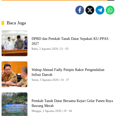
Baca Juga
DPRD dan Pemkab Tanah Datar Sepakati KU-PPAS
2027
Rabu, 5 Agustus 2026 | 21 : 03
Wabup Ahmad Fadly Pimpin Rakor Pengendalian
Inflasi Daerah
Senin, 3 Agustus 2026 | 14 : 37
Pemkab Tanah Datar Bersama Kejari Gelar Panen Raya
Bawang Merah
Minggu, 2 Agustus 2026 | 19 : 44