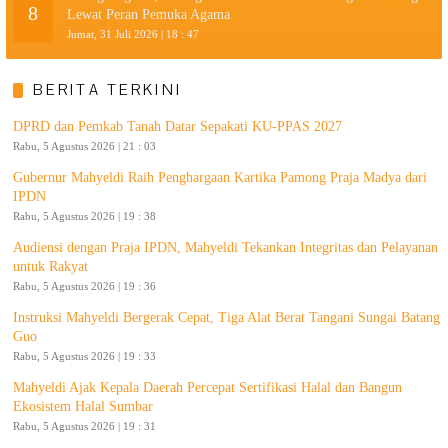
8
Lewat Peran Pemuka Agama
Jumat, 31 Juli 2026 | 18 : 47
BERITA TERKINI
DPRD dan Pemkab Tanah Datar Sepakati KU-PPAS 2027
Rabu, 5 Agustus 2026 | 21 : 03
Gubernur Mahyeldi Raih Penghargaan Kartika Pamong Praja Madya dari
IPDN
Rabu, 5 Agustus 2026 | 19 : 38
Audiensi dengan Praja IPDN, Mahyeldi Tekankan Integritas dan Pelayanan
untuk Rakyat
Rabu, 5 Agustus 2026 | 19 : 36
Instruksi Mahyeldi Bergerak Cepat, Tiga Alat Berat Tangani Sungai Batang
Guo
Rabu, 5 Agustus 2026 | 19 : 33
Mahyeldi Ajak Kepala Daerah Percepat Sertifikasi Halal dan Bangun
Ekosistem Halal Sumbar
Rabu, 5 Agustus 2026 | 19 : 31