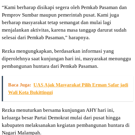
“Kami berharap disikapi segera oleh Pemkab Pasaman dan
Pemprov Sumbar maupun pemerintah pusat. Kami juga
berharap masyarakat tetap semangat dan mulai lagi
menjalankan aktivitas, karena masa tanggap darurat sudah
selesai dari Pemkab Pasaman,” harapnya.
Rezka mengungkapkan, berdasarkan informasi yang
diperolehnya saat kunjungan hari ini, masyarakat menunggu
pembangunan huntara dari Pemkab Pasaman.
Baca Juga:
UAS Ajak Masyarakat Pilih Erman Safar jadi
Wali Kota Bukittinggi
Rezka menuturkan bersama kunjungan AHY hari ini,
keluarga besar Partai Demokrat mulai dari pusat hingga
kabupaten melaksanakan kegiatan pembangunan huntara di
Nagari Malampah.