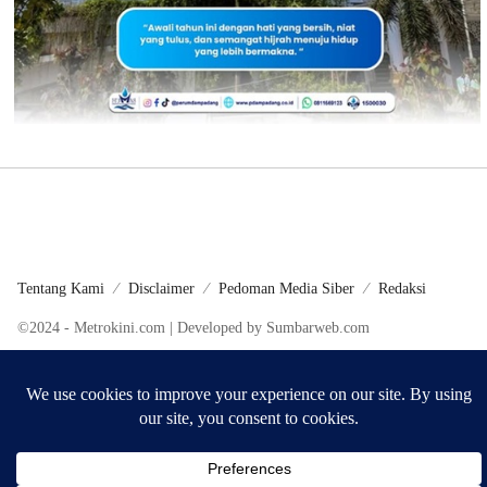
Tentang Kami
Disclaimer
Pedoman Media Siber
Redaksi
©2024 - Metrokini.com | Developed by Sumbarweb.com