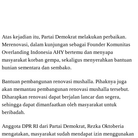
Atas kejadian itu, Partai Demokrat melakukan perbaikan.
Merenovasi, dalam kunjungan sebagai Founder Komunitas
Overlanding Indonesia AHY bertemu dan menyapa
masyarakat korban gempa, sekaligus menyerahkan bantuan
hunian sementara dan sembako.
Bantuan pembangunan renovasi mushalla. Pihaknya juga
akan memantau pembangunan renovasi mushalla tersebut.
Diharapkan renovasi dapat berjalan lancar dan segera,
sehingga dapat dimanfaatkan oleh masyarakat untuk
beribadah.
Anggota DPR RI dari Partai Demokrat, Rezka Oktoberia
mengatakan, masyarakat sudah mendapat izin menggunakan