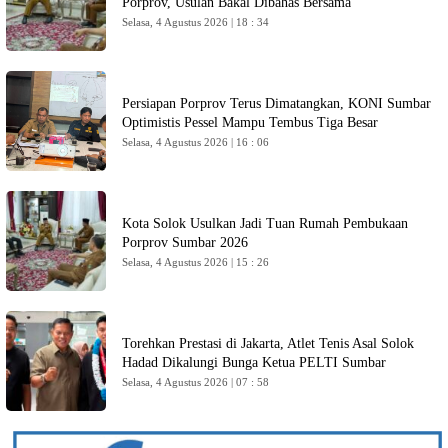
Porprov, Usulan Bakal Dibahas Bersama
Selasa, 4 Agustus 2026 | 18 : 34
Persiapan Porprov Terus Dimatangkan, KONI Sumbar
Optimistis Pessel Mampu Tembus Tiga Besar
Selasa, 4 Agustus 2026 | 16 : 06
Kota Solok Usulkan Jadi Tuan Rumah Pembukaan
Porprov Sumbar 2026
Selasa, 4 Agustus 2026 | 15 : 26
Torehkan Prestasi di Jakarta, Atlet Tenis Asal Solok
Hadad Dikalungi Bunga Ketua PELTI Sumbar
Selasa, 4 Agustus 2026 | 07 : 58