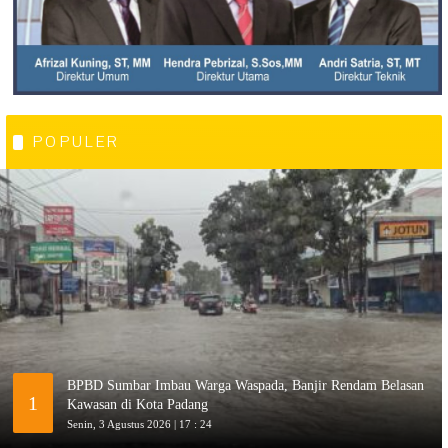
POPULER
BPBD Sumbar Imbau Warga Waspada, Banjir Rendam Belasan
1
Kawasan di Kota Padang
Senin, 3 Agustus 2026 | 17 : 24