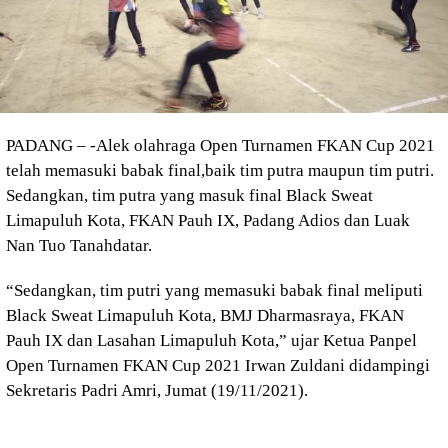
PADANG – -Alek olahraga Open Turnamen FKAN Cup 2021
telah memasuki babak final,baik tim putra maupun tim putri.
Sedangkan, tim putra yang masuk final Black Sweat
Limapuluh Kota, FKAN Pauh IX, Padang Adios dan Luak
Nan Tuo Tanahdatar.
“Sedangkan, tim putri yang memasuki babak final meliputi
Black Sweat Limapuluh Kota, BMJ Dharmasraya, FKAN
Pauh IX dan Lasahan Limapuluh Kota,” ujar Ketua Panpel
Open Turnamen FKAN Cup 2021 Irwan Zuldani didampingi
Sekretaris Padri Amri, Jumat (19/11/2021).