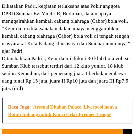
Dikatakan Padri, kegiatan terlaksana atas Pokir anggota
DPRD Sumbar Evi Yandri Rj Budiman, dalam upaya
menggairahkan kembali cabang olahraga (Cabor) bola voli.
“Kejurda ini dilaksanakan dalam upaya menggairahkan
kembali cabang olahraga (Cabor) bola voli di tengah tengah
masyarakat Kota Padang khususnya dan Sumbar umumnya,”
ujar Padri.
Ditambahkan Padri, , Kejurda ini diikuti 30 klub bola voli se-
Sumbar. Klub tersebut terdiri dari 12 klub yunior, 18 klub
senior. Kemudian, dari pemenang juara I berhak membawa
uang tunai Rp 15 juta, juara II Rp10 juta dan juara III Rp7,5
juta. (drd)
Baca Juga:
Arsenal Ditahan Palace, Liverpool hanya
Butuh Imbang untuk Kunci Gelar Premier League