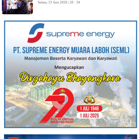
Selasa, 23 Juni 2026 | 20 : 34