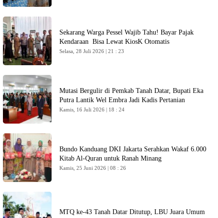
Sekarang Warga Pessel Wajib Tahu! Bayar Pajak
Kendaraan Bisa Lewat KiosK Otomatis
Selasa, 28 Juli 2026 | 21 : 23
Mutasi Bergulir di Pemkab Tanah Datar, Bupati Eka
Putra Lantik Wel Embra Jadi Kadis Pertanian
Kamis, 16 Juli 2026 | 18 : 24
Bundo Kanduang DKI Jakarta Serahkan Wakaf 6.000
Kitab Al-Quran untuk Ranah Minang
Kamis, 25 Juni 2026 | 08 : 26
MTQ ke-43 Tanah Datar Ditutup, LBU Juara Umum