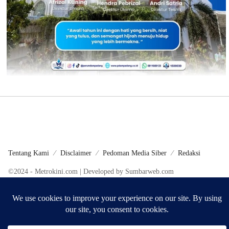
Tentang Kami
Disclaimer
Pedoman Media Siber
Redaksi
©2024 - Metrokini.com | Developed by Sumbarweb.com