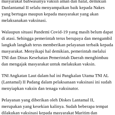
masyarakat bahwasanya vaksin aman dan halal, demikian
Danlantamal II selalu menyampaikan baik kepada Nakes
yang bertugas maupun kepada masyarakat yang akan
melaksanakan vaksinasi.
Walaupun situasi Pandemi Covid-19 yang masih belum dapat
di atasi. Sehingga pemerintah terus berupaya dan mengambil
langkah langkah terus memberikan pelayanan terbaik kepada
masyarakat. Menyikapi hal demikian, pemerintah melalui
TNI dan Dinas Kesehatan Pemerintah Daerah menghimbau
dan mengajak masyarakat untuk melakukan vaksin.
TNI Angkatan Laut dalam hal ini Pangkalan Utama TNI AL
(Lantamal) II Padang dalam pelaksanaan vaksinasi ini sudah
menyiapkan vaksin dan tenaga vaksinator.
Pelayanan yang diberikan oleh Diskes Lantamal II,
merupakan yang kesekian kalinya. Sudah beberapa tempat
dilakukan vaksinasi kepada masyarakat Maritim dan