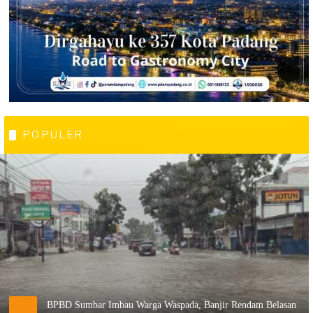
POPULER
BPBD Sumbar Imbau Warga Waspada, Banjir Rendam Belasan