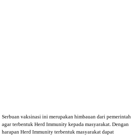
Serbuan vaksinasi ini merupakan himbauan dari pemerintah
agar terbentuk Herd Immunity kepada masyarakat. Dengan
harapan Herd Immunity terbentuk masyarakat dapat