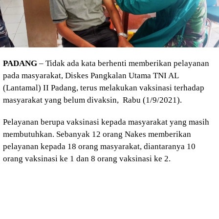
PADANG
– Tidak ada kata berhenti memberikan pelayanan
pada masyarakat, Diskes Pangkalan Utama TNI AL
(Lantamal) II Padang, terus melakukan vaksinasi terhadap
masyarakat yang belum divaksin, Rabu (1/9/2021).
Pelayanan berupa vaksinasi kepada masyarakat yang masih
membutuhkan. Sebanyak 12 orang Nakes memberikan
pelayanan kepada 18 orang masyarakat, diantaranya 10
orang vaksinasi ke 1 dan 8 orang vaksinasi ke 2.