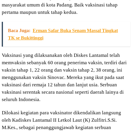
masyarakat umum di kota Padang. Baik vaksinasi tahap
pertama maupun untuk tahap kedua.
Baca Juga:
Erman Safar Buka Senam Massal Tingkat
TK se Bukittinggi
Vaksinasi yang dilaksanakan oleh Diskes Lantamal telah
memvaksin sebanyak 60 orang penerima vaksin, terdiri dari
vaksin tahap 1, 22 orang dan vaksin tahap 2, 38 orang, ini
menggunakan vaksin Sinovac. Mereka yang ikut pada saat
vaksinasi dari remaja 12 tahun dan lanjut usia. Serbuan
vaksinasi serentak secara nasional seperti daerah lainya di
seluruh Indonesia.
Dilokasi kegiatan para vaksinator dikendalikan langsung
oleh Kadiskes Lantamal II Letkol Laut (K) Zulfitri.S.Si.
M.Kes., sebagai penanggungjawab kegiatan serbuan