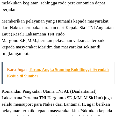
melakukan kegiatan, sehingga roda perekonomian dapat
berjalan.
Memberikan pelayanan yang Humanis kepada masyarakat
dari Nakes merupakan arahan dari Kepala Staf TNI Angkatan
Laut (Kasal) Laksamana TNI Yudo
Margono.S.E.,M.M.,berikan pelayanan vaksinasi terbaik
kepada masyarakat Maritim dan masyarakat sekitar di
lingkungan kita.
Baca Juga:
Turun, Angka Stunting Bukittinggi Terendah
Kedua di Sumbar
Komandan Pangkalan Utama TNI AL (Danlantamal)
Laksamana Pertama TNI Hargianto.SE.,MM.,M.Si(Han) juga
selalu mensuport para Nakes dari Lantamal II, agar berikan
pelayanan terbaik kepada masyarakat kita. Yakinkan kepada