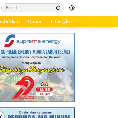
ndidikan
Umum
Lifestyle