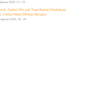
Agustus 2026 | 13 : 03
olok Ajukan Diri jadi Tuan Rumah Pembukaan
v, Usulan Bakal Dibahas Bersama
4 Agustus 2026 | 18 : 34