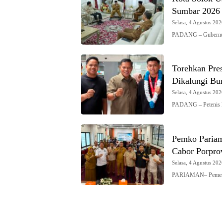
Sumbar 2026
Selasa, 4 Agustus 202
PADANG – Gubernur 
Torehkan Pres
Dikalungi Bu
Selasa, 4 Agustus 202
PADANG – Petenis k
Pemko Pariam
Cabor Porpr
Selasa, 4 Agustus 202
PARIAMAN– Pemerin