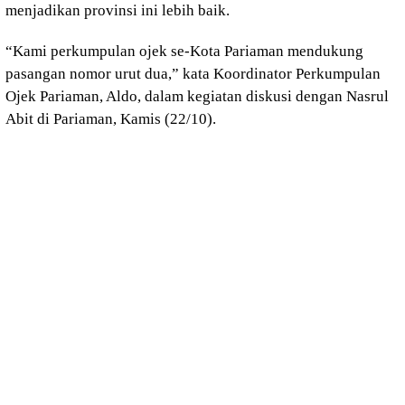
menjadikan provinsi ini lebih baik.
“Kami perkumpulan ojek se-Kota Pariaman mendukung
pasangan nomor urut dua,” kata Koordinator Perkumpulan
Ojek Pariaman, Aldo, dalam kegiatan diskusi dengan Nasrul
Abit di Pariaman, Kamis (22/10).