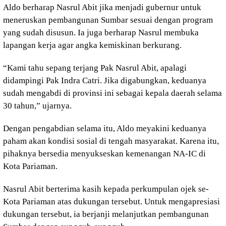
Aldo berharap Nasrul Abit jika menjadi gubernur untuk
meneruskan pembangunan Sumbar sesuai dengan program
yang sudah disusun. Ia juga berharap Nasrul membuka
lapangan kerja agar angka kemiskinan berkurang.
“Kami tahu sepang terjang Pak Nasrul Abit, apalagi
didampingi Pak Indra Catri. Jika digabungkan, keduanya
sudah mengabdi di provinsi ini sebagai kepala daerah selama
30 tahun,” ujarnya.
Dengan pengabdian selama itu, Aldo meyakini keduanya
paham akan kondisi sosial di tengah masyarakat. Karena itu,
pihaknya bersedia menyukseskan kemenangan NA-IC di
Kota Pariaman.
Nasrul Abit berterima kasih kepada perkumpulan ojek se-
Kota Pariaman atas dukungan tersebut. Untuk mengapresiasi
dukungan tersebut, ia berjanji melanjutkan pembangunan