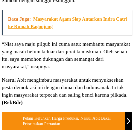
Sumbar dengan sungguh-sungguh.
Baca Juga:
Masyarakat Agam Siap Antarkan Indra Catri
ke Rumah Bagonjong
“Niat saya maju pilgub ini cuma satu: membantu masyarakat
yang masih belum keluar dari jerat kemiskinan. Oleh sebab
itu, saya memohon dukungan dan semangat dari
masyarakat,” ucapnya.
Nasrul Abit mengimbau masyarakat untuk menyukseskan
pesta demokrasi ini dengan damai dan badunsanak. Ia tak
ingin masyarakat terpecah dan saling benci karena pilkada.
(Rel/Bdr)
Petani Keluhkan Harga Produksi, Nasrul Abit Bakal
Prioritaskan Pertanian