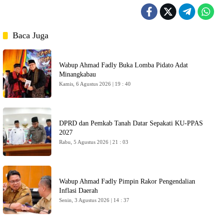
Baca Juga
Wabup Ahmad Fadly Buka Lomba Pidato Adat
Minangkabau
Kamis, 6 Agustus 2026 | 19 : 40
DPRD dan Pemkab Tanah Datar Sepakati KU-PPAS
2027
Rabu, 5 Agustus 2026 | 21 : 03
Wabup Ahmad Fadly Pimpin Rakor Pengendalian
Inflasi Daerah
Senin, 3 Agustus 2026 | 14 : 37