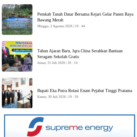
Pemkab Tanah Datar Bersama Kejari Gelar Panen Raya
Bawang Merah
Minggu, 2 Agustus 2026 | 19 : 44
Tahun Ajaran Baru, Iqra Chisa Serahkan Bantuan
Seragam Sekolah Gratis
Jumat, 31 Juli 2026 | 16 : 14
Bupati Eka Putra Rotasi Enam Pejabat Tinggi Pratama
Kamis, 30 Juli 2026 | 19 : 59