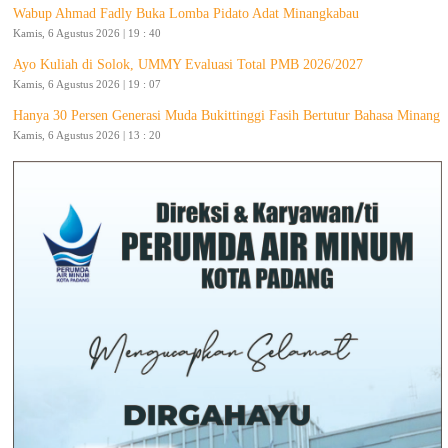
Wabup Ahmad Fadly Buka Lomba Pidato Adat Minangkabau
Kamis, 6 Agustus 2026 | 19 : 40
Ayo Kuliah di Solok, UMMY Evaluasi Total PMB 2026/2027
Kamis, 6 Agustus 2026 | 19 : 07
Hanya 30 Persen Generasi Muda Bukittinggi Fasih Bertutur Bahasa Minang
Kamis, 6 Agustus 2026 | 13 : 20