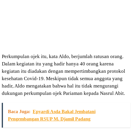
Perkumpulan ojek itu, kata Aldo, berjumlah ratusan orang.
Dalam kegiatan itu yang hadir hanya 40 orang karena
kegiatan itu diadakan dengan mempertimbangkan protokol
kesehatan Covid-19. Meskipun tidak semua anggota yang
hadir, Aldo mengatakan bahwa hal itu tidak mengurangi
dukungan perkumpulan ojek Pariaman kepada Nasrul Abit.
Baca Juga:
Epyardi Asda Bakal Jembatani
Pengembangan RSUP M. Djamil Padang